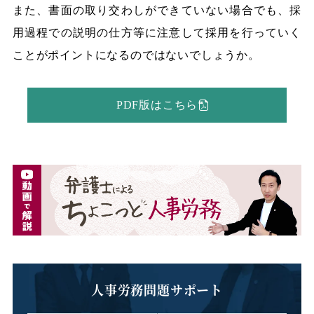
また、書面の取り交わしができていない場合でも、採
用過程での説明の仕方等に注意して採用を行っていく
ことがポイントになるのではないでしょうか。
PDF版はこちら
人事労務問題サポート