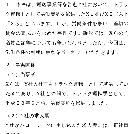
１ 本件は、運送事業等を営むY社において、トラッ
ク運転手として労働契約を締結したX１及びX２（以下
「Xら」といいます。）が、労働条件を争い、差額の
賃金の支払いを求めた事件です。訴訟では、Xらの割
増賃金額等についても争点となりましたが、今回は、
労働条件の判断に焦点を当てさせていただきます。
２ 事実関係
（１）当事者
Xらは、Y社入社前もトラック運転手として就労してい
た者であり、Y社との間で、トラック運転手として、
平成２８年６月頃、労働契約を締結しました。
（２）Y社の求人票
Y社がハローワークに申し込んだ求人票には、正社員