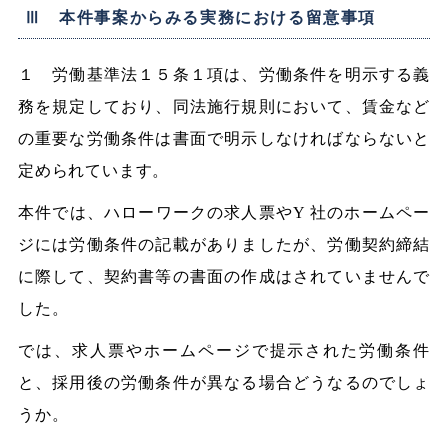
Ⅲ 本件事案からみる実務における留意事項
１ 労働基準法１５条１項は、労働条件を明示する義
務を規定しており、同法施行規則において、賃金など
の重要な労働条件は書面で明示しなければならないと
定められています。
本件では、ハローワークの求人票やY 社のホームペー
ジには労働条件の記載がありましたが、労働契約締結
に際して、契約書等の書面の作成はされていませんで
した。
では、求人票やホームページで提示された労働条件
と、採用後の労働条件が異なる場合どうなるのでしょ
うか。