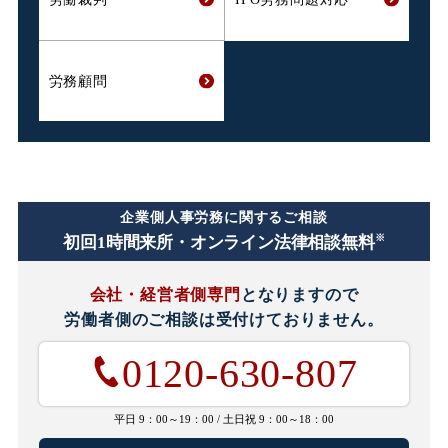
労務顧問
企業側人事労務に関するご相談
※
初回1時間
来所・オンライン法律相談無料
会社・経営者側専門
となりますので
労働者側のご相談は
受付けておりません。
0120-630-807
平日 9：00～19：00 /
土日祝 9：00～18：00