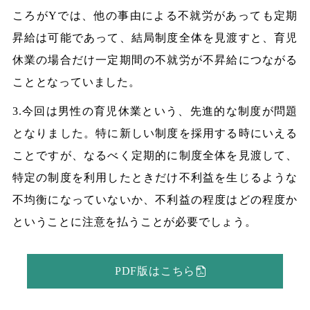
ころがYでは、他の事由による不就労があっても定期
昇給は可能であって、結局制度全体を見渡すと、育児
休業の場合だけ一定期間の不就労が不昇給につながる
こととなっていました。
3.今回は男性の育児休業という、先進的な制度が問題
となりました。特に新しい制度を採用する時にいえる
ことですが、なるべく定期的に制度全体を見渡して、
特定の制度を利用したときだけ不利益を生じるような
不均衡になっていないか、不利益の程度はどの程度か
ということに注意を払うことが必要でしょう。
PDF版はこちら