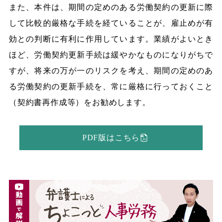
また、本件は、期間の定めのある労働契約の更新に際
して比較的厳格な手続を経ていることが、雇止めが有
効との判断に有利に作用しています。業績がよいとき
ほど、労働契約更新手続は緩やかなものになりがちで
すが、将来の万が一のリスクを考え、期間の定めのあ
る労働契約の更新手続を、常に厳格に行っておくこと
（契約書再作成等）をお勧めします。
PDF版はこちら