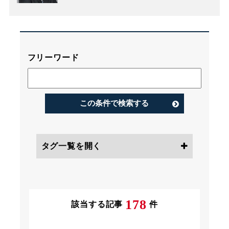
フリーワード
この条件で検索する
タグ一覧を開く
条件にチェック
178
該当する記事
件