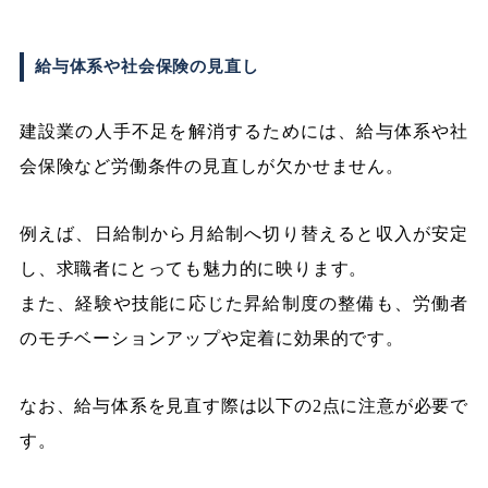
給与体系や社会保険の見直し
建設業の人手不足を解消するためには、給与体系や社
会保険など労働条件の見直しが欠かせません。
例えば、日給制から月給制へ切り替えると収入が安定
し、求職者にとっても魅力的に映ります。
また、経験や技能に応じた昇給制度の整備も、労働者
のモチベーションアップや定着に効果的です。
なお、給与体系を見直す際は以下の2点に注意が必要で
す。