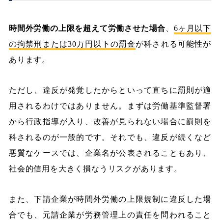
時間外労働の上限を超えて労働させた場合
、
6ヶ月以下
の拘禁刑または30万円以下の罰金
が科される可能性が
あります。
ただし、違反が発覚したからといって直ちに罰則が適
用されるわけではありません。まずは労働基準監督署
から行政指導が入り、改善が見られない場合に罰則を
科されるのが一般的です。それでも、違反が続くなど
悪質なケースでは、企業名が公表されることもあり、
社会的信用を大きく損なうリスクがあります。
また、下請企業が時間外労働の上限規制に違反した場
合でも、元請企業が労務管理上の責任を問われること