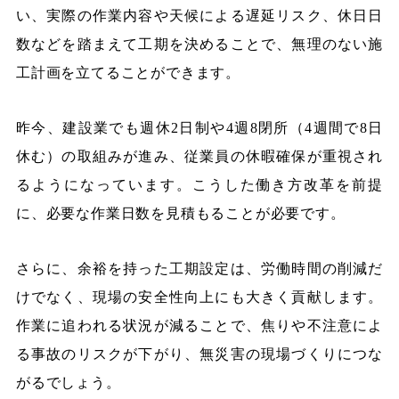
い、実際の作業内容や天候による遅延リスク、休日日
数などを踏まえて工期を決めることで、無理のない施
工計画を立てることができます。
昨今、建設業でも週休2日制や4週8閉所（4週間で8日
休む）の取組みが進み、従業員の休暇確保が重視され
るようになっています。こうした働き方改革を前提
に、必要な作業日数を見積もることが必要です。
さらに、余裕を持った工期設定は、労働時間の削減だ
けでなく、現場の安全性向上にも大きく貢献します。
作業に追われる状況が減ることで、焦りや不注意によ
る事故のリスクが下がり、無災害の現場づくりにつな
がるでしょう。