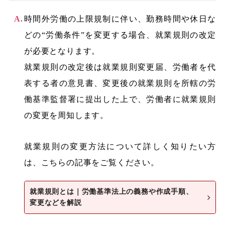
時間外労働の上限規制に伴い、勤務時間や休日な
どの“労働条件”を変更する場合、就業規則の改定
が必要となります。
就業規則の改定後は就業規則変更届、労働者を代
表する者の意見書、変更後の就業規則を所轄の労
働基準監督署に提出した上で、労働者に就業規則
の変更を周知します。
就業規則の変更方法について詳しく知りたい方
は、こちらの記事をご覧ください。
就業規則とは｜労働基準法上の義務や作成手順、
変更などを解説