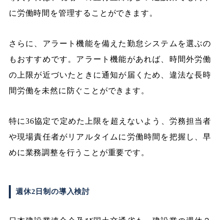
に労働時間を管理することができます。
さらに、アラート機能を備えた勤怠システムを選ぶの
もおすすめです。アラート機能があれば、時間外労働
の上限が近づいたときに通知が届くため、違法な長時
間労働を未然に防ぐことができます。
特に36協定で定めた上限を超えないよう、労務担当者
や現場責任者がリアルタイムに労働時間を把握し、早
めに業務調整を行うことが重要です。
週休2日制の導入検討