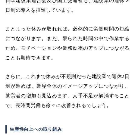
日本建設業連合会及び国土交通省も、建設業の週休２
日制の導入を推進しています。
まとまった休みが取れれば、必然的に労働時間の短縮
につながります。また、限られた時間の中で作業する
ため、モチベーションや業務効率のアップにつながる
ことも期待できます。
さらに、これまで休みが不規則だった建設業で週休2日
制が進めば、業界全体のイメージアップにつながり、
就労者の増加も見込めます。人手不足が解消すること
で、長時間労働も徐々に改善されるでしょう。
生産性向上への取り組み