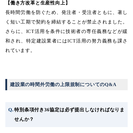
【働き方改革と生産性向上】
長時間労働を防ぐため、発注者・受注者ともに、著し
く短い工期で契約を締結することが禁止されました。
さらに、ICT活用を条件に技術者の専任義務などが緩
和され、特定建設業者にはICT活用の努力義務も課さ
れています。
建設業の時間外労働の上限規制についてのQ&A
特別条項付き36協定は必ず提出しなければなりま
せんか？