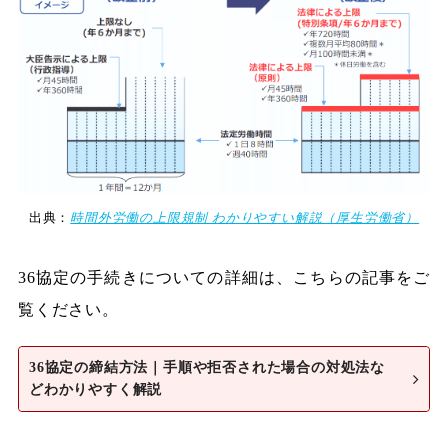
出典：
時間外労働の上限規制 わかりやすい解説（厚生労働省）
36協定の手続きについての詳細は、こちらの記事をご
覧ください。
36協定の締結方法｜手順や拒否された場合の対処法な
どわかりやすく解説