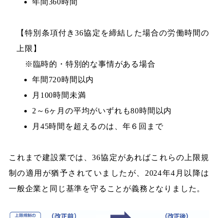
年間360時間
【特別条項付き36協定を締結した場合の労働時間の
上限】
※臨時的・特別的な事情がある場合
年間720時間以内
月100時間未満
2～6ヶ月の平均がいずれも80時間以内
月45時間を超えるのは、年６回まで
これまで建設業では、36協定があればこれらの上限規
制の適用が猶予されていましたが、2024年4月以降は
一般企業と同じ基準を守ることが義務となりました。