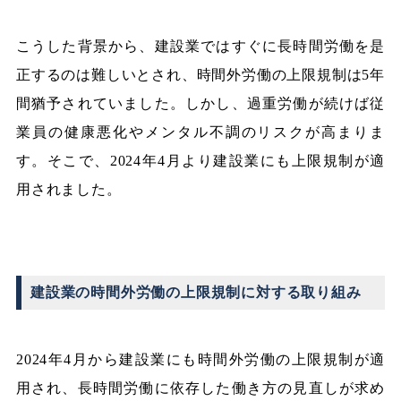
こうした背景から、建設業ではすぐに長時間労働を是
正するのは難しいとされ、時間外労働の上限規制は5年
間猶予されていました。しかし、過重労働が続けば従
業員の健康悪化やメンタル不調のリスクが高まりま
す。そこで、2024年4月より建設業にも上限規制が適
用されました。
建設業の時間外労働の上限規制に対する取り組み
2024年4月から建設業にも時間外労働の上限規制が適
用され、長時間労働に依存した働き方の見直しが求め