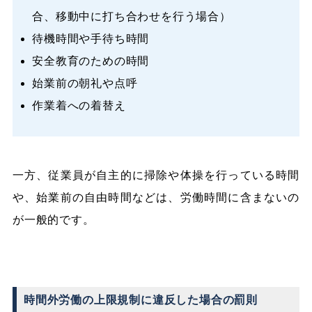
合、移動中に打ち合わせを行う場合）
待機時間や手待ち時間
安全教育のための時間
始業前の朝礼や点呼
作業着への着替え
一方、従業員が自主的に掃除や体操を行っている時間
や、始業前の自由時間などは、労働時間に含まないの
が一般的です。
時間外労働の上限規制に違反した場合の罰則