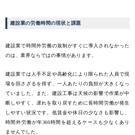
建設業の労働時間の現状と課題
建設業で時間外労働の規制がすぐに導入されなかった
のは、業界ならではの事情があります。
建設業では人手不足や高齢化により限られた人員で現
場を回さざるを得ず、一人あたりの負担が大きくなっ
ていました。また、建設工事は天候の影響で作業が中
断しやすく、遅れを取り戻すために長時間労働が発生
しやすい状況です。低賃金や休日の少なさも影響し、
時間外労働が年360時間を超えるケースも少なくあり
ませんでした。