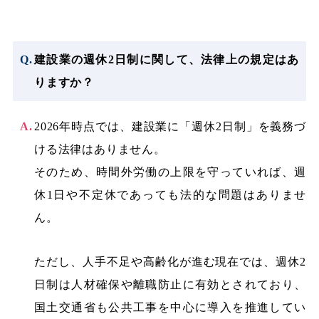
建設業の週休2日制に関して、法律上の規定はあ
りますか？
2026年時点では、建設業に「週休2日制」を義務づ
ける法律はありません。
そのため、時間外労働の上限を守っていれば、週
休1日や不定休であっても法的な問題はありませ
ん。
ただし、人手不足や高齢化が進む現在では、週休2
日制は人材確保や離職防止に有効とされており、
国土交通省も公共工事を中心に導入を推進してい