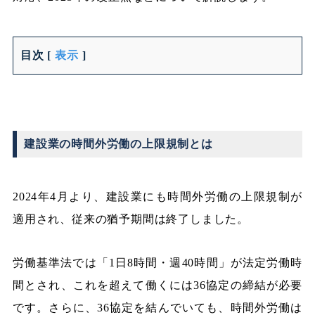
目次
[
表示
]
建設業の時間外労働の上限規制とは
2024年4月より、建設業にも時間外労働の上限規制が
適用され、従来の猶予期間は終了しました。
労働基準法では「1日8時間・週40時間」が法定労働時
間とされ、これを超えて働くには36協定の締結が必要
です。さらに、36協定を結んでいても、時間外労働は