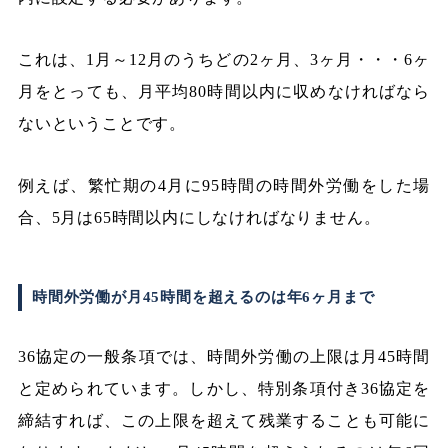
これは、1月～12月のうちどの2ヶ月、3ヶ月・・・6ヶ
月をとっても、月平均80時間以内に収めなければなら
ないということです。
例えば、繁忙期の4月に95時間の時間外労働をした場
合、5月は65時間以内にしなければなりません。
時間外労働が月45時間を超えるのは年6ヶ月まで
36協定の一般条項では、時間外労働の上限は月45時間
と定められています。しかし、特別条項付き36協定を
締結すれば、この上限を超えて残業することも可能に