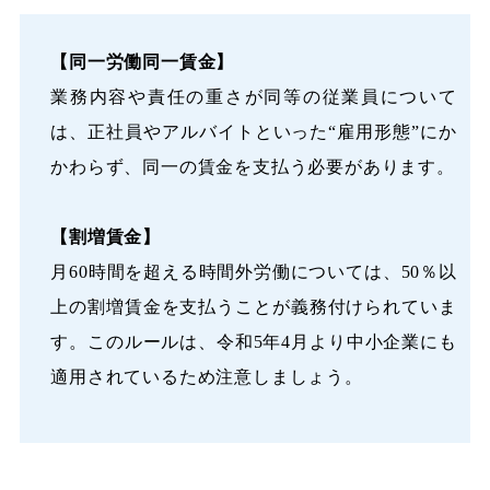
【同一労働同一賃金】
業務内容や責任の重さが同等の従業員について
は、正社員やアルバイトといった“雇用形態”にか
かわらず、同一の賃金を支払う必要があります。
【割増賃金】
月60時間を超える時間外労働については、50％以
上の割増賃金を支払うことが義務付けられていま
す。このルールは、令和5年4月より中小企業にも
適用されているため注意しましょう。