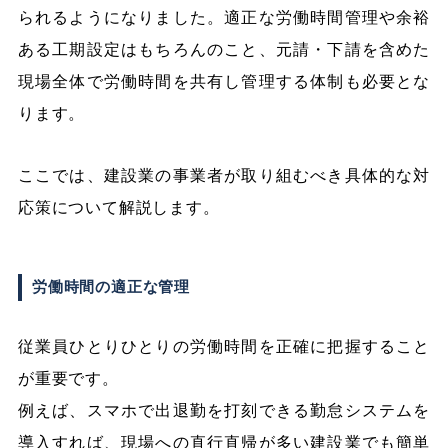
られるようになりました。適正な労働時間管理や余裕
ある工期設定はもちろんのこと、元請・下請を含めた
現場全体で労働時間を共有し管理する体制も必要とな
ります。
ここでは、建設業の事業者が取り組むべき具体的な対
応策について解説します。
労働時間の適正な管理
従業員ひとりひとりの労働時間を正確に把握すること
が重要です。
例えば、スマホで出退勤を打刻できる勤怠システムを
導入すれば、現場への直行直帰が多い建設業でも簡単