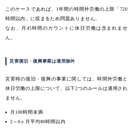
このケースであれば、1年間の時間外労働の上限「720
時間以内」に収まるため問題ありません。
なお、月45時間のカウントに休日労働は含まれませ
ん。
災害復旧・復興事業は適用除外
災害時の復旧・復興の事業に関しては、時間外労働と
休日労働の上限について、以下2つのルールは適用され
ません。
月100時間未満
2～6ヶ月平均80時間以内