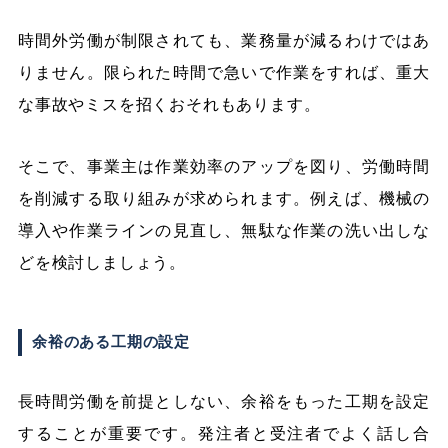
時間外労働が制限されても、業務量が減るわけではあ
りません。限られた時間で急いで作業をすれば、重大
な事故やミスを招くおそれもあります。
そこで、事業主は作業効率のアップを図り、労働時間
を削減する取り組みが求められます。例えば、機械の
導入や作業ラインの見直し、無駄な作業の洗い出しな
どを検討しましょう。
余裕のある工期の設定
長時間労働を前提としない、余裕をもった工期を設定
することが重要です。発注者と受注者でよく話し合