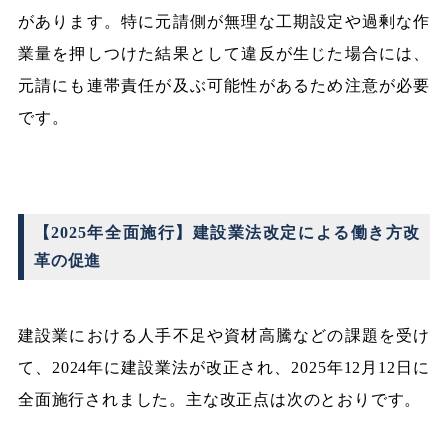
があります。特に元請側が無理な工期設定や過剰な作
業量を押しつけた結果として違反が生じた場合には、
元請にも連帯責任が及ぶ可能性があるため注意が必要
です。
【2025年全面施行】建設業法改定による働き方改
革の促進
建設業における人手不足や資材高騰などの課題を受け
て、2024年に建設業法が改正され、2025年12月12日に
全面施行されました。主な改正点は次のとおりです。