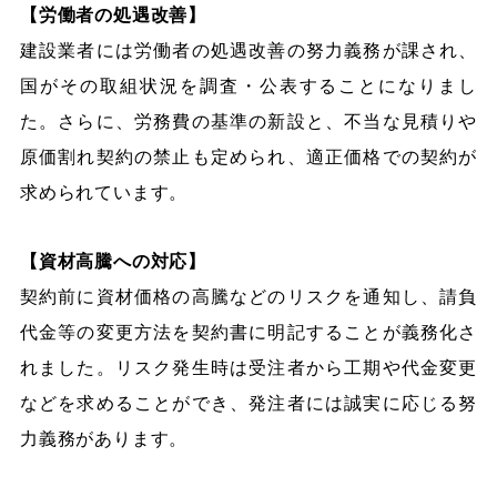
【労働者の処遇改善】
建設業者には労働者の処遇改善の努力義務が課され、
国がその取組状況を調査・公表することになりまし
た。さらに、労務費の基準の新設と、不当な見積りや
原価割れ契約の禁止も定められ、適正価格での契約が
求められています。
【資材高騰への対応】
契約前に資材価格の高騰などのリスクを通知し、請負
代金等の変更方法を契約書に明記することが義務化さ
れました。リスク発生時は受注者から工期や代金変更
などを求めることができ、発注者には誠実に応じる努
力義務があります。