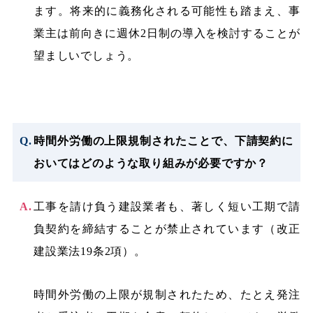
ます。将来的に義務化される可能性も踏まえ、事
業主は前向きに週休2日制の導入を検討することが
望ましいでしょう。
時間外労働の上限規制されたことで、下請契約に
おいてはどのような取り組みが必要ですか？
工事を請け負う建設業者も、著しく短い工期で請
負契約を締結することが禁止されています（改正
建設業法19条2項）。
時間外労働の上限が規制されたため、たとえ発注