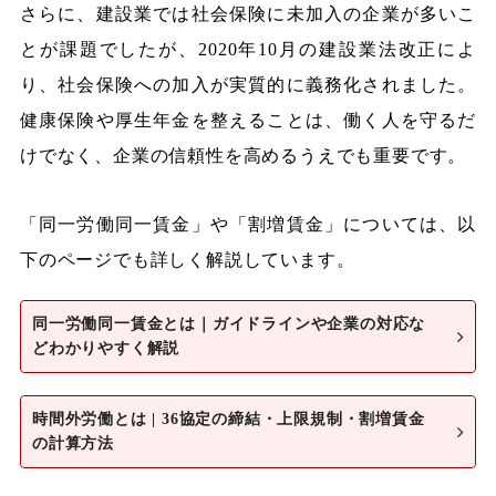
さらに、建設業では社会保険に未加入の企業が多いこ
とが課題でしたが、2020年10月の建設業法改正によ
り、社会保険への加入が実質的に義務化されました。
健康保険や厚生年金を整えることは、働く人を守るだ
けでなく、企業の信頼性を高めるうえでも重要です。
「同一労働同一賃金」や「割増賃金」については、以
下のページでも詳しく解説しています。
同一労働同一賃金とは｜ガイドラインや企業の対応な
どわかりやすく解説
時間外労働とは | 36協定の締結・上限規制・割増賃金
の計算方法