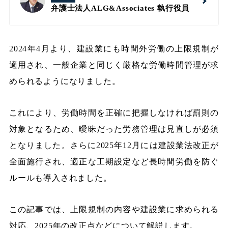
弁護士法人ALG&Associates
執行役員
2024年4月より、建設業にも時間外労働の上限規制が
適用され、一般企業と同じく厳格な労働時間管理が求
められるようになりました。
これにより、労働時間を正確に把握しなければ罰則の
対象となるため、曖昧だった労務管理は見直しが必須
となりました。さらに2025年12月には建設業法改正が
全面施行され、適正な工期設定など長時間労働を防ぐ
ルールも導入されました。
この記事では、上限規制の内容や建設業に求められる
対応、2025年の改正点などについて解説します。