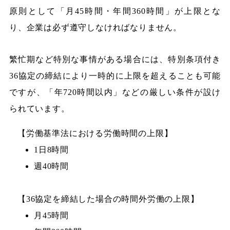
原則として「月45時間・年間360時間」が上限とな
り、企業は必ず遵守しなければなりません。
繁忙期など特別な事情がある場合には、特別条項付き
36協定の締結により一時的に上限を超えることも可能
ですが、「年720時間以内」などの厳しい条件が設け
られています。
【労働基準法における労働時間の上限】
1日8時間
週40時間
【36協定を締結した場合の時間外労働の上限】
月45時間