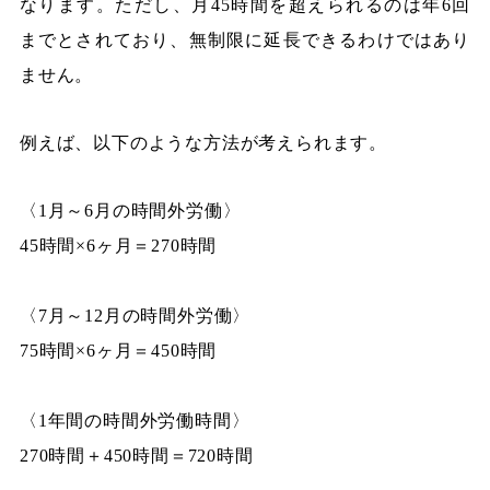
なります。ただし、月45時間を超えられるのは年6回
までとされており、無制限に延長できるわけではあり
ません。
例えば、以下のような方法が考えられます。
〈1月～6月の時間外労働〉
45時間×6ヶ月＝270時間
〈7月～12月の時間外労働〉
75時間×6ヶ月＝450時間
〈1年間の時間外労働時間〉
270時間＋450時間＝720時間