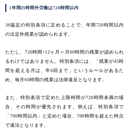
1年間の時間外労働は720時間以内
36協定の特別条項に定めることで、年間720時間以内
の法定外残業が認められます。
ただし、720時間÷12ヶ月＝月60時間の残業が認められ
るわけではありません。特別条項には、「残業が45時
間を超える月は、年6回まで」というルールがあるた
め、毎月60時間の残業は法律違反となります。
また、特別条項で定めた上限時間が720時間未満の場
合、その時間が優先されます。例えば、特別条項で
「700時間以内」と定めた場合、700時間を超えた時点
で違法となります。