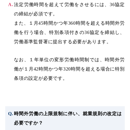
法定労働時間を超えて労働をさせるには、36協定
の締結が必須です。
また、１月45時間かつ年360時間を超える時間外労
働を行う場合、特別条項付きの36協定を締結し、
労働基準監督署に提出する必要があります。
なお、１年単位の変形労働時間制では、時間外労
働が１月42時間かつ年320時間を超える場合に特別
条項の設定が必要です。
時間外労働の上限規制に伴い、就業規則の改定は
必要ですか？