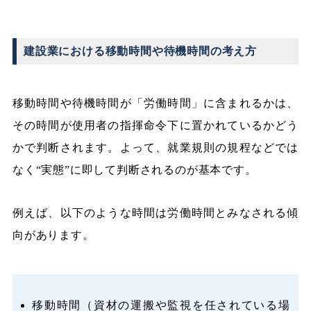
建設業における移動時間や待機時間の考え方
移動時間や待機時間が「労働時間」に含まれるかは、
その時間が使用者の指揮命令下に置かれているかどう
かで判断されます。よって、就業規則の規程などでは
なく“実態”に即して判断されるのが基本です。
例えば、以下のような時間は労働時間とみなされる傾
向があります。
移動時間（資材の運搬や監視を任されている場