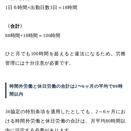
1日６時間×出勤日数3日＝18時間
〈合計〉
88時間+18時間＝106時間
ひと月でも100時間を超えると違法になるため、労務
管理には十分注意が必要です。
時間外労働と休日労働の合計は2〜6ヶ月の平均で80時
間以内
36協定の特別条項を適用したとしても、2～6ヶ月にお
ける時間外労働と休日労働の合計は、月平均80時間以
内に設定する必要があります。