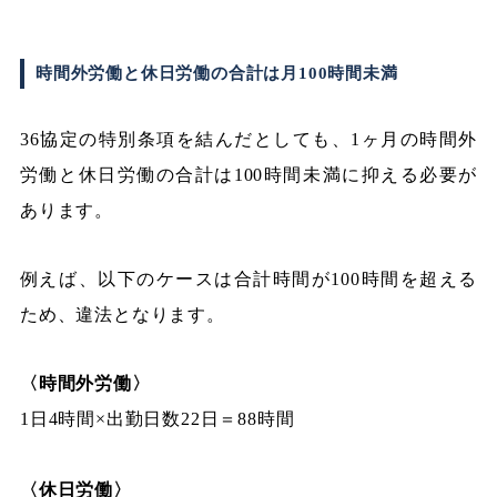
時間外労働と休日労働の合計は月100時間未満
36協定の特別条項を結んだとしても、1ヶ月の時間外
労働と休日労働の合計は100時間未満に抑える必要が
あります。
例えば、以下のケースは合計時間が100時間を超える
ため、違法となります。
〈時間外労働〉
1日4時間×出勤日数22日＝88時間
〈休日労働〉