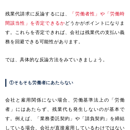
残業代請求に反論するには、
「労働者性」や「労働時
間該当性」を否定できるか
どうかがポイントになりま
す。これらを否定できれば、会社は残業代の支払い義
務を回避できる可能性があります。
では、具体的な反論方法をみていきましょう。
①そもそも労働者にあたらない
会社と雇用関係にない場合、労働基準法上の「労働
者」にはあたらず、残業代も発生しないのが基本で
す。例えば、「業務委託契約」や「請負契約」を締結
している場合、会社が直接雇用しているわけではない