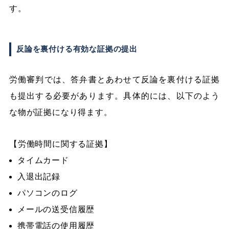
す。
反論を裏付ける有効な証拠の提出
労働審判では、答弁書とあわせて反論を裏付ける証拠
も提出する必要があります。具体的には、以下のよう
な物が証拠になり得ます。
【労働時間に関する証拠】
タイムカード
入退出記録
パソコンのログ
メールの送受信履歴
携帯電話の使用履歴