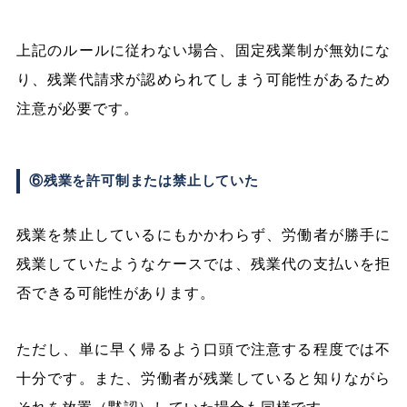
上記のルールに従わない場合、固定残業制が無効にな
り、残業代請求が認められてしまう可能性があるため
注意が必要です。
⑥残業を許可制または禁止していた
残業を禁止しているにもかかわらず、労働者が勝手に
残業していたようなケースでは、残業代の支払いを拒
否できる可能性があります。
ただし、単に早く帰るよう口頭で注意する程度では不
十分です。また、労働者が残業していると知りながら