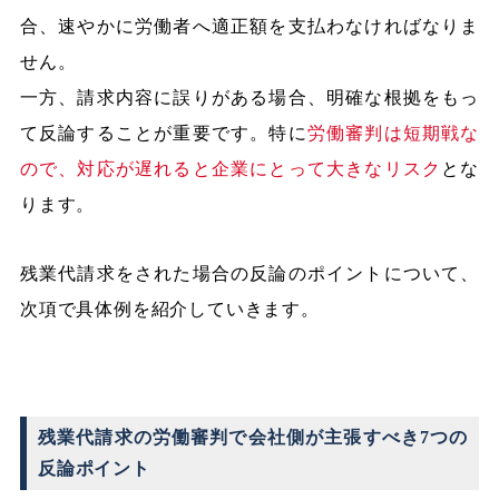
合、速やかに労働者へ適正額を支払わなければなりま
せん。
一方、請求内容に誤りがある場合、明確な根拠をもっ
て反論することが重要です。特に
労働審判は短期戦な
ので、対応が遅れると企業にとって大きなリスク
とな
ります。
残業代請求をされた場合の反論のポイントについて、
次項で具体例を紹介していきます。
残業代請求の労働審判で会社側が主張すべき7つの
反論ポイント