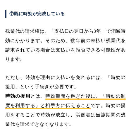
⑦既に時効が完成している
残業代の請求権は、「支払日の翌日から3年」で消滅時
効にかかります。そのため、数年前の未払い残業代を
請求されている場合は支払いを拒否できる可能性があ
ります。
ただし、時効を理由に支払いを免れるには、「時効の
援用」という手続きが必要です。
時効の援用
とは、
時効期間を過ぎた後に、「時効の制
度を利用する」と相手方に伝えること
です。時効の援
用をすることで時効が成立し、労働者は当該期間の残
業代を請求できなくなります。