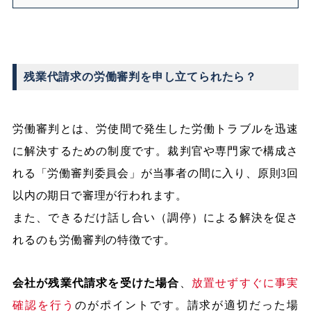
残業代請求の労働審判を申し立てられたら？
労働審判とは、労使間で発生した労働トラブルを迅速
に解決するための制度です。裁判官や専門家で構成さ
れる「労働審判委員会」が当事者の間に入り、原則3回
以内の期日で審理が行われます。
また、できるだけ話し合い（調停）による解決を促さ
れるのも労働審判の特徴です。
会社が残業代請求を受けた場合
、
放置せずすぐに事実
確認を行う
のがポイントです。請求が適切だった場