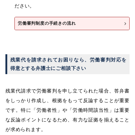
ださい。
労働審判制度の手続きの流れ
残業代を請求されてお困りなら、労働審判対応を
得意とする弁護士にご相談下さい
残業代請求で労働審判を申し立てられた場合、答弁書
をしっかり作成し、根拠をもって反論することが重要
です。特に「労働者性」や「労働時間該当性」は重要
な反論ポイントになるため、有力な証拠を揃えること
が求められます。