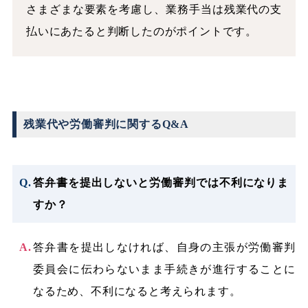
さまざまな要素を考慮し、業務手当は残業代の支
払いにあたると判断したのがポイントです。
残業代や労働審判に関するQ&A
答弁書を提出しないと労働審判では不利になりま
すか？
答弁書を提出しなければ、自身の主張が労働審判
委員会に伝わらないまま手続きが進行することに
なるため、不利になると考えられます。