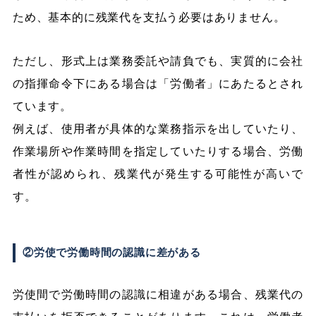
ため、基本的に残業代を支払う必要はありません。
ただし、形式上は業務委託や請負でも、実質的に会社
の指揮命令下にある場合は「労働者」にあたるとされ
ています。
例えば、使用者が具体的な業務指示を出していたり、
作業場所や作業時間を指定していたりする場合、労働
者性が認められ、残業代が発生する可能性が高いで
す。
②労使で労働時間の認識に差がある
労使間で労働時間の認識に相違がある場合、残業代の