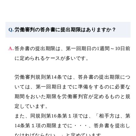
労働審判の答弁書に提出期限はありますか？
答弁書の提出期限は、第一回期日の1週間～10日前
に定められるケースが多いです。
労働審判規則第14条では、答弁書の提出期限につ
いては、第一回期日までに準備をするのに必要な
期間をおいた期限を労働審判官が定めるものと規
定しています。
また、同規則第16条第１項では、「相手方は、第
14条第１項の期限までに・・・、答弁書を提出し
なければならない。」と定めています。