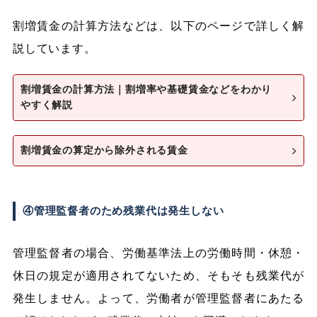
割増賃金の計算方法などは、以下のページで詳しく解
説しています。
割増賃金の計算方法｜割増率や基礎賃金などをわかり
やすく解説
割増賃金の算定から除外される賃金
④管理監督者のため残業代は発生しない
管理監督者の場合、労働基準法上の労働時間・休憩・
休日の規定が適用されてないため、そもそも残業代が
発生しません。よって、労働者が管理監督者にあたる