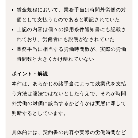
賃金規程において、業務手当は時間外労働の対
価として支払うものであると明記されていた
上記の内容は個々の採用条件通知書にも記載さ
れており、労働者にも説明がなされていた
業務手当に相当する労働時間数が、実際の労働
時間数と大きくかけ離れていない
ポイント・解説
本件は、あらかじめ諸手当によって残業代を支払
う方法は違法ではないとしたうえで、それが時間
外労働の対価に該当するかどうかは実態に即して
判断するとしています。
具体的には、契約書の内容や実際の労働時間など