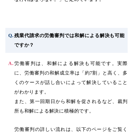
残業代請求の労働審判では和解による解決も可能
ですか？
労働審判は、和解による解決も可能です。実際
に、労働審判の和解成立率は「約7割」と高く、多
くのケースが話し合いによって解決していること
がわかります。
また、第一回期日から和解を促されるなど、裁判
所も和解による解決に積極的です。
労働審判の詳しい流れは、以下のページをご覧く