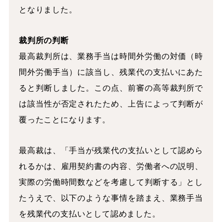
となりました。
裁判所の判断
最高裁判所は、業務手当は時間外労働の対価（時
間外労働手当）に該当し、残業代の支払いにあた
ると判断しました。この点、前審の高等裁判所で
は該当性が否定されたため、上告によって判断が
覆ったことになります。
最高裁は、「手当が残業代の支払いとして認めら
れるかは、雇用契約書の内容、労働者への説明、
実際の労働時間数などを考慮して判断する」とし
たうえで、以下のような事情を踏まえ、業務手当
を残業代の支払いとして認めました。