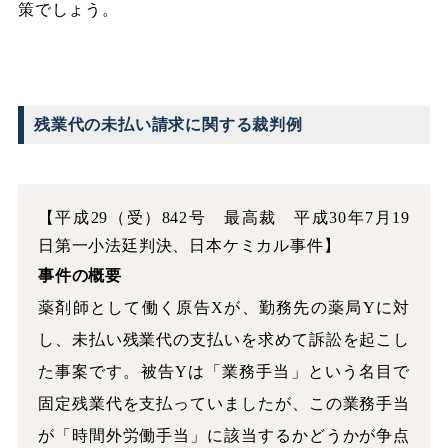
策でしょう。
残業代の未払い請求に関する裁判例
【平成29（受）842号 最高裁 平成30年7月19
日第一小法廷判決、日本ケミカル事件】
事件の概要
薬剤師として働く原告Xが、勤務先の薬局Yに対
し、未払い残業代の支払いを求めて訴訟を起こし
た事案です。被告Yは「業務手当」という名目で
固定残業代を支払っていましたが、この業務手当
が「時間外労働手当」に該当するかどうかが争点