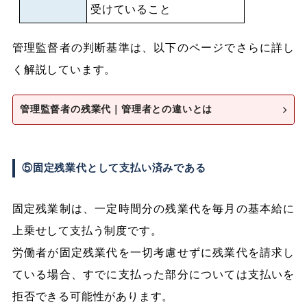
受けていること
管理監督者の判断基準は、以下のページでさらに詳し
く解説しています。
管理監督者の残業代｜管理者との違いとは
⑤固定残業代として支払い済みである
固定残業制は、一定時間分の残業代を毎月の基本給に
上乗せして支払う制度です。
労働者が固定残業代を一切考慮せずに残業代を請求し
ている場合、すでに支払った部分については支払いを
拒否できる可能性があります。