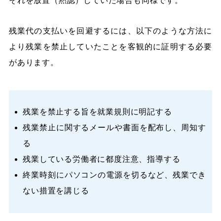
それを放置（黙認）していた場合も同様です。
残業代の支払いを回避するには、以下のような方法に
より残業を禁止していたことを客観的に証明する必要
があります。
残業を禁止する旨を就業規則に明記する
残業禁止に関するメールや書面を配布し、周知す
る
残業している労働者に都度注意、指導する
終業時刻にパソコンの電源を切るなど、残業でき
ない措置を講じる