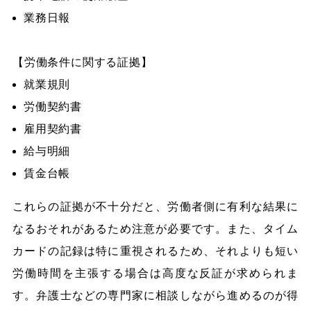
業務日報
【労働条件に関する証拠】
就業規則
労働契約書
雇用契約書
給与明細
賃金台帳
これらの証拠が不十分だと、労働者側に有利な結果に
なるおそれがあるため注意が必要です。また、タイム
カードの記録は特に重視されるため、それよりも短い
労働時間を主張する場合は高度な反証が求められま
す。弁護士などの専門家に相談しながら進めるのが得