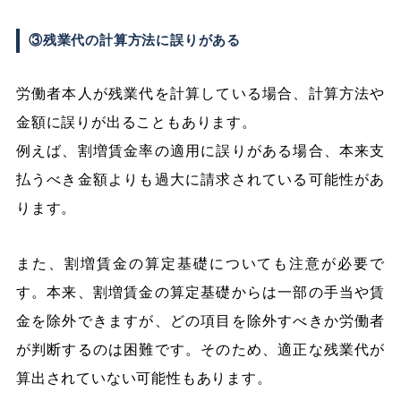
③残業代の計算方法に誤りがある
労働者本人が残業代を計算している場合、計算方法や
金額に誤りが出ることもあります。
例えば、割増賃金率の適用に誤りがある場合、本来支
払うべき金額よりも過大に請求されている可能性があ
ります。
また、割増賃金の算定基礎についても注意が必要で
す。本来、割増賃金の算定基礎からは一部の手当や賃
金を除外できますが、どの項目を除外すべきか労働者
が判断するのは困難です。そのため、適正な残業代が
算出されていない可能性もあります。