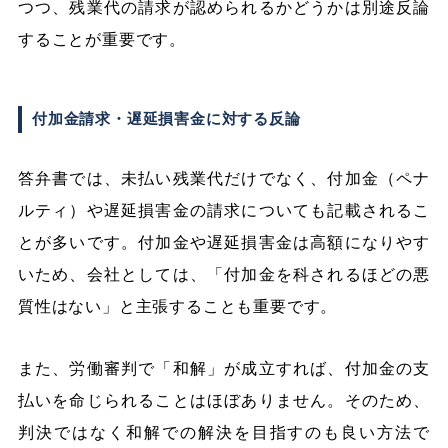
つつ、残業代の請求が認められるかどうかは別途反論
することが重要です。
付加金請求・遅延損害金に対する反論
答弁書では、未払い残業代だけでなく、付加金（ペナ
ルティ）や遅延損害金の請求についても記載されるこ
とが多いです。付加金や遅延損害金は高額になりやす
いため、会社としては、「付加金を科されるほどの悪
質性はない」と主張することも重要です。
また、労働審判で「和解」が成立すれば、付加金の支
払いを命じられることはほぼありません。そのため、
判決ではなく和解での解決を目指すのも良い方法で