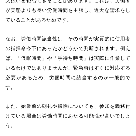
支払いを拒否できることがあります。これは、労働者
が実態よりも長い労働時間を主張し、過大な請求をし
ていることがあるためです。
なお、労働時間該当性は、その時間が実質的に使用者
の指揮命令下にあったかどうかで判断されます。例え
ば、「仮眠時間」や「手待ち時間」は実際に作業して
いるわけではありませんが、緊急時はすぐに対応する
必要があるため、労働時間に該当するのが一般的で
す。
また、始業前の朝礼や掃除についても、参加を義務付
けている場合は労働時間にあたる可能性が高いでしょ
う。