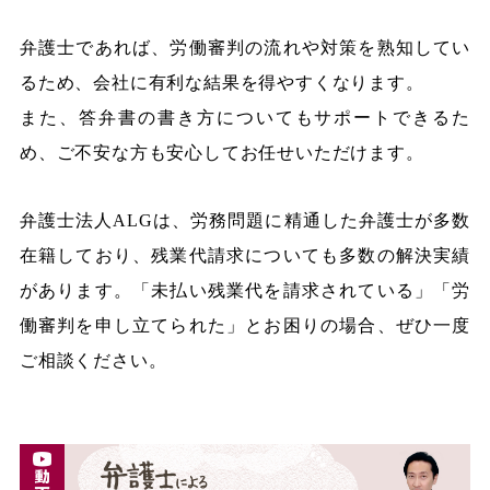
弁護士であれば、労働審判の流れや対策を熟知してい
るため、会社に有利な結果を得やすくなります。
また、答弁書の書き方についてもサポートできるた
め、ご不安な方も安心してお任せいただけます。
弁護士法人ALGは、労務問題に精通した弁護士が多数
在籍しており、残業代請求についても多数の解決実績
があります。「未払い残業代を請求されている」「労
働審判を申し立てられた」とお困りの場合、ぜひ一度
ご相談ください。