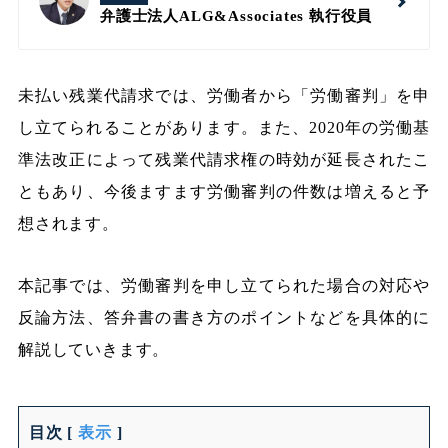
弁護士法人ALG&Associates
執行役員
未払い残業代請求では、労働者から「労働審判」を申
し立てられることがあります。また、2020年の労働基
準法改正によって残業代請求権の時効が延長されたこ
ともあり、今後ますます労働審判の件数は増えると予
想されます。
本記事では、労働審判を申し立てられた場合の対応や
反論方法、答弁書の書き方のポイントなどを具体的に
解説していきます。
目次
[
表示
]