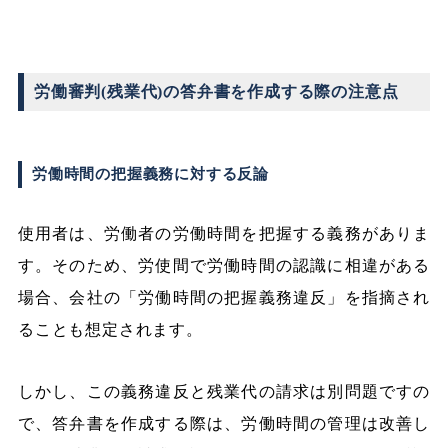
労働審判(残業代)の答弁書を作成する際の注意点
労働時間の把握義務に対する反論
使用者は、労働者の労働時間を把握する義務がありま
す。そのため、労使間で労働時間の認識に相違がある
場合、会社の「労働時間の把握義務違反」を指摘され
ることも想定されます。
しかし、この義務違反と残業代の請求は別問題ですの
で、答弁書を作成する際は、労働時間の管理は改善し