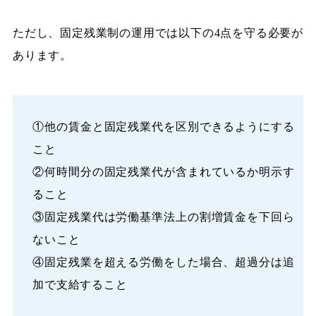
ただし、固定残業制の運用では以下の4点を守る必要が
あります。
①他の賃金と固定残業代を区別できるようにする
こと
②何時間分の固定残業代が含まれているか明示す
ること
③固定残業代は労働基準法上の割増賃金を下回ら
ないこと
④固定残業を超える労働をした場合、超過分は追
加で支給すること