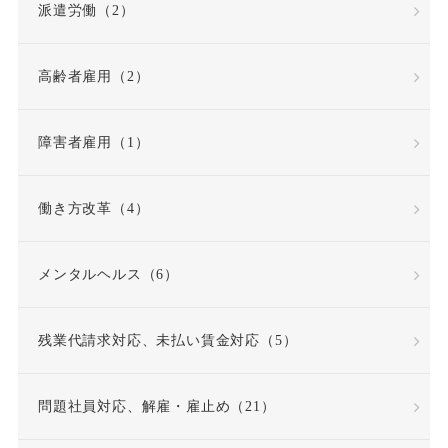
派遣労働（2）
高齢者雇用（2）
障害者雇用（1）
働き方改革（4）
メンタルヘルス（6）
残業代請求対応、未払い賃金対応（5）
問題社員対応、解雇・雇止め（21）