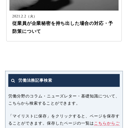
2021.2.2（火）
従業員が企業秘密を持ち出した場合の
対応・予
防策について
労働法務記事検索
労働分野のコラム・ニューズレター・基礎知識について、
こちらから検索することができます。
「マイリストに保存」をクリックすると、ページを保存す
ることができます。保存したページの一覧は
こちらからご