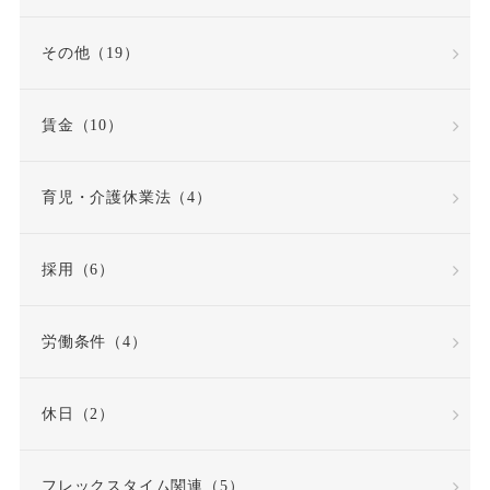
その他（19）
賃金（10）
育児・介護休業法（4）
採用（6）
労働条件（4）
休日（2）
フレックスタイム関連（5）