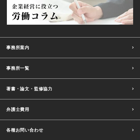
事務所案内
事務所一覧
著書・論文・監修協力
弁護士費用
各種お問い合わせ