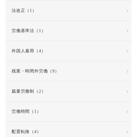
法改正（1）
労働基準法（1）
外国人雇用（4）
残業・時間外労働（9）
裁量労働制（2）
労働時間（1）
配置転換（4）