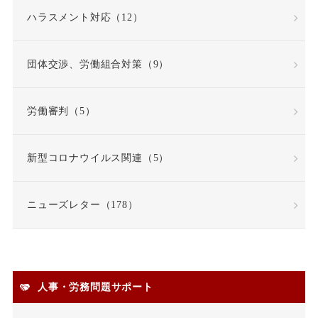
ハラスメント対応（12）
団体交渉、労働組合対策（9）
労働審判（5）
新型コロナウイルス関連（5）
ニューズレター（178）
人事・労務問題サポート