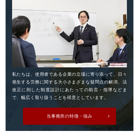
私たちは、使用者である企業の立場に寄り添って、日々
発生する労務に関する大小さまざまな疑問点の解消、法
改正に則した制度設計にあたっての助言・指導などま
で、幅広く取り扱うことを得意としています。
当事務所の特徴・強み