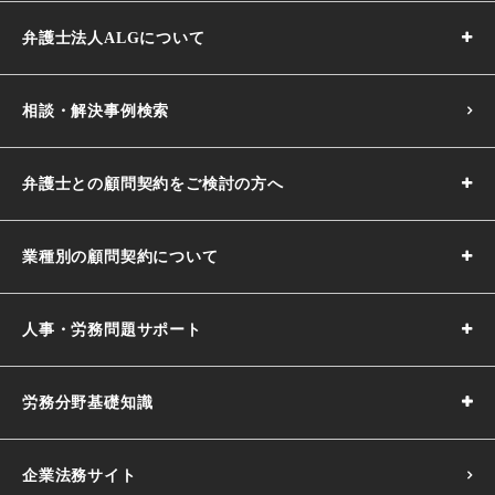
弁護士法人ALGについて
相談・解決事例検索
弁護士との顧問契約をご検討の方へ
業種別の顧問契約について
人事・労務問題サポート
労務分野基礎知識
企業法務サイト