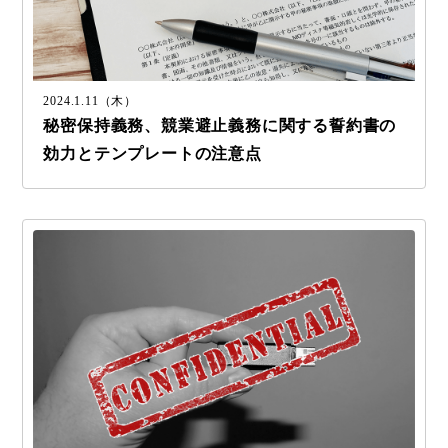
2024.1.11（木）
秘密保持義務、競業避止義務に関する誓約書の
効力とテンプレートの注意点