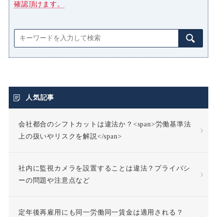
確認頂けます。
人気記事
会社都合のシフトカットは違法か？<span>労働基準法
上の扱いやリスクを解説</span>
社内に監視カメラを設置することは違法？プライバシ
ーの問題や注意点など
定年後再雇用にも同一労働同一賃金は適用される？