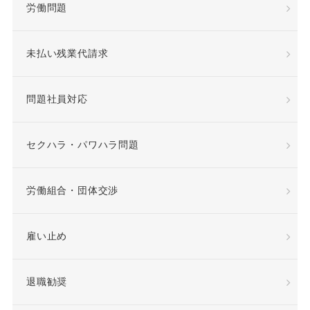
労働問題
未払い残業代請求
問題社員対応
セクハラ・パワハラ問題
労働組合・団体交渉
雇い止め
退職勧奨