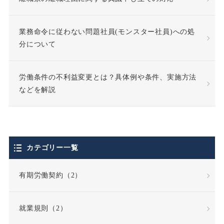
業務命令に従わない問題社員(モンスター社員)への処
分について
労働条件の不利益変更とは？具体例や条件、実施方法
などを解説
カテゴリー一覧
有期労働契約（2）
就業規則（2）