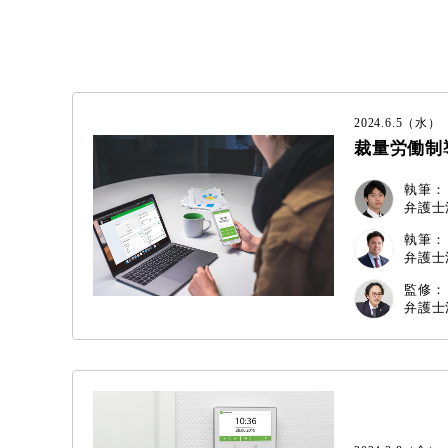
2024.6.5（水）
裁量労働制
執筆：
弁護士法
執筆：
弁護士法
監修：
弁護士法