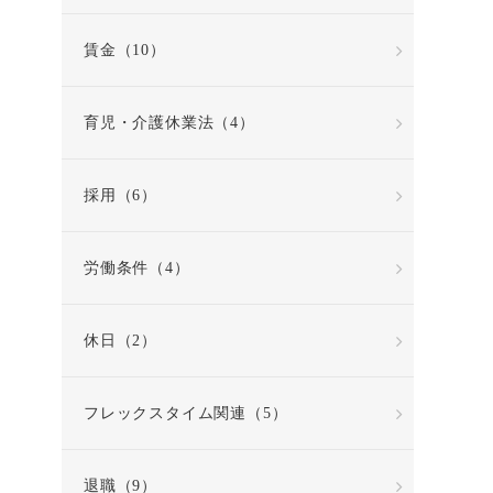
賃金（10）
育児・介護休業法（4）
採用（6）
労働条件（4）
休日（2）
フレックスタイム関連（5）
退職（9）