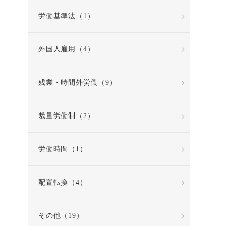
労働基準法（1）
外国人雇用（4）
残業・時間外労働（9）
裁量労働制（2）
労働時間（1）
配置転換（4）
その他（19）