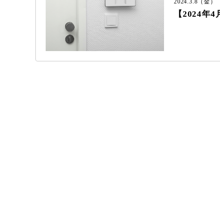
2024.3.8（金）
【2024