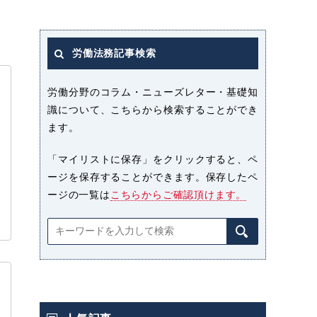
労働法務記事検索
労働分野のコラム・ニューズレター・基礎知
識について、こちらから検索することができ
ます。
「マイリストに保存」をクリックすると、ペ
ージを保存することができます。保存したペ
ージの一覧は
こちらからご確認頂けます。