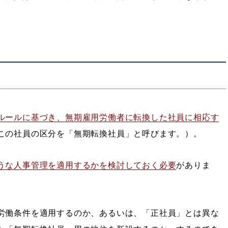
ルールに基づき、無期雇用労働者に転換した社員に相応す
この社員の区分を「無期転換社員」と呼びます。）。
うな人事管理を適用するかを検討しておく必要
がありま
労働条件を適用するのか、あるいは、「正社員」とは異な