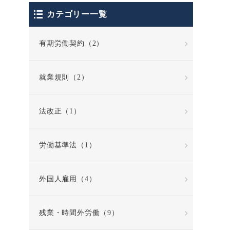
カテゴリー一覧
有期労働契約（2）
就業規則（2）
法改正（1）
労働基準法（1）
外国人雇用（4）
残業・時間外労働（9）