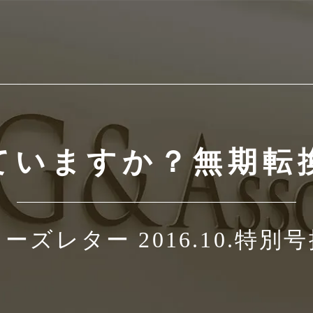
ていますか？無期転
ーズレター 2016.10.特別