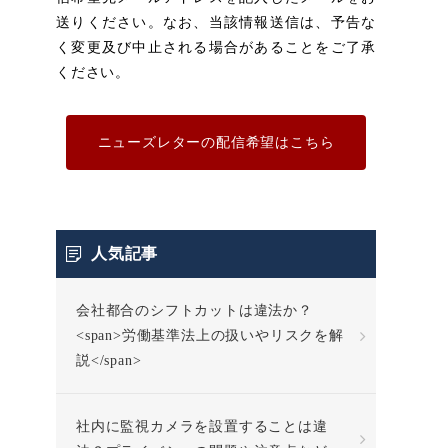
送りください。なお、当該情報送信は、予告な
く変更及び中止される場合があることをご了承
ください。
ニューズレターの配信希望はこちら
人気記事
会社都合のシフトカットは違法か？
<span>労働基準法上の扱いやリスクを解
説</span>
社内に監視カメラを設置することは違