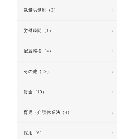
裁量労働制（2）
労働時間（1）
配置転換（4）
その他（19）
賃金（10）
育児・介護休業法（4）
採用（6）