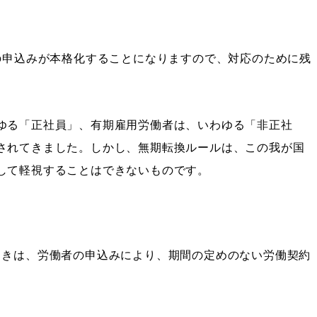
の申込みが本格化することになりますので、対応のために残
ゆる「正社員」、有期雇用労働者は、いわゆる「非正社
されてきました。しかし、無期転換ルールは、この我が国
して軽視することはできないものです。
ときは、労働者の申込みにより、期間の定めのない労働契約