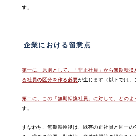
す。
企業における留意点
第一に、原則として、「非正社員」から無期転換
る社員の区分を作る必要
が生じます（以下では、
第二に、この「無期転換社員」に対して、どのよ
す。
すなわち、無期転換後は、既存の正社員と同一の