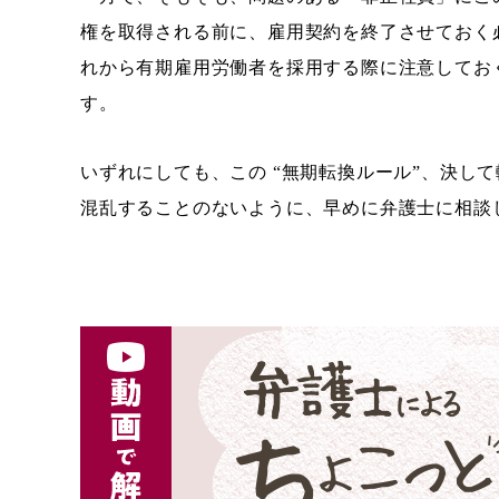
権を取得される前に、雇用契約を終了させておく
れから有期雇用労働者を採用する際に注意してお
す。
いずれにしても、この “無期転換ルール”、決し
混乱することのないように、早めに弁護士に相談