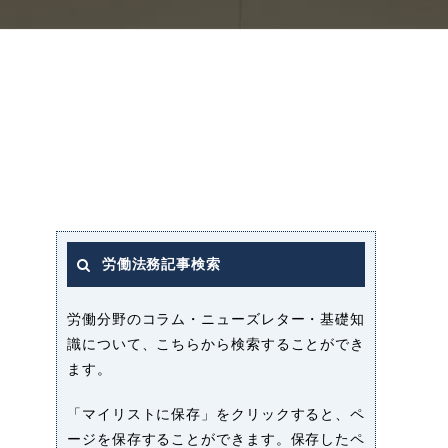
労働法務記事検索
労働分野のコラム・ニューズレター・基礎知
識について、こちらから検索することができ
ます。
「マイリストに保存」をクリックすると、ペ
ージを保存することができます。保存したペ