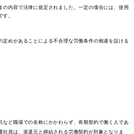
まの内容で法律に規定されました。一定の場合には、使用
です。
の定めがあることによる不合理な労働条件の相違を設ける
託など職場での名称にかかわらず、有期契約で働く人であ
遣社員は、派遣元と締結される労働契約が対象となりま