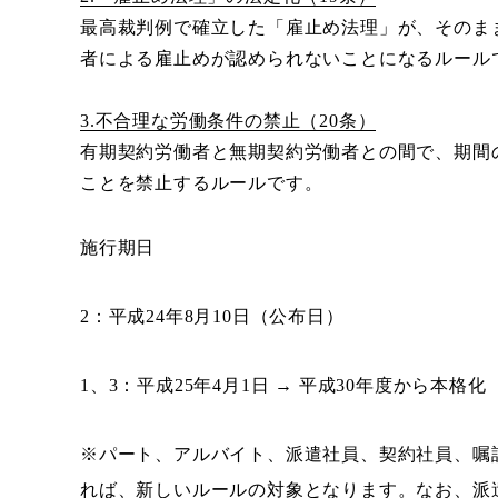
最高裁判例で確立した「雇止め法理」が、そのま
者による雇止めが認められないことになるルール
3.不合理な労働条件の禁止（20条）
有期契約労働者と無期契約労働者との間で、期間
ことを禁止するルールです。
施行期日
2：平成24年8月10日（公布日）
1、3：平成25年4月1日 → 平成30年度から本格化
※パート、アルバイト、派遣社員、契約社員、嘱
れば、新しいルールの対象となります。なお、派