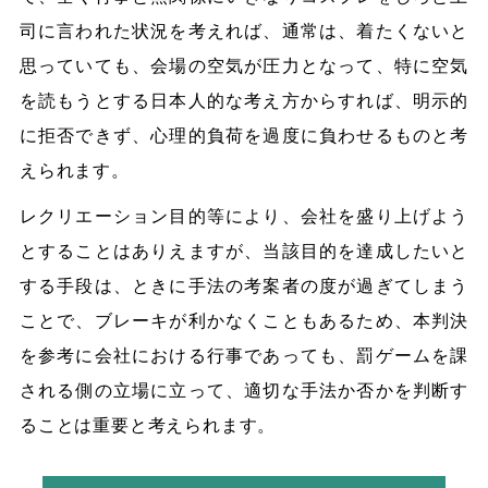
司に言われた状況を考えれば、通常は、着たくないと
思っていても、会場の空気が圧力となって、特に空気
を読もうとする日本人的な考え方からすれば、明示的
に拒否できず、心理的負荷を過度に負わせるものと考
えられます。
レクリエーション目的等により、会社を盛り上げよう
とすることはありえますが、当該目的を達成したいと
する手段は、ときに手法の考案者の度が過ぎてしまう
ことで、ブレーキが利かなくこともあるため、本判決
を参考に会社における行事であっても、罰ゲームを課
される側の立場に立って、適切な手法か否かを判断す
ることは重要と考えられます。