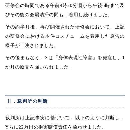
研修会の時間である午前9時20分頃から午後6時まで及
びその後の会場清掃の間も、着用し続けました。
その約半月後、再び開催された研修会において、上記
の研修会における本件コスチュームを着用した原告の
様子が上映されました。
その後まもなく、Xは「身体表現性障害」を発症し、1
か月の療養を強いられました。
Ⅱ．裁判所の判断
裁判所は上記事実に基づいて、以下のように判断し、
Yらに22万円の損害賠償責任を負わせました。