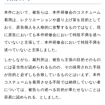
本件において、被告らは、本件研修会のコスチューム
着用は、レクリエーションや盛り上げ策を目的として
おり、原告個人を人格的に攻撃するものではなく、現
に原告においても本件研修会において特段不満を述べ
ていないと主張して、本件研修会において特段不満を
述べていないと主張しました。
しかしながら、裁判所は、被告ら主張の目的そのもの
には妥当性が認められるものの、その採用された手段
が目的と必ずしも合致しているものとはいえず、本件
コスチュームを着用させる手段では納得していない者
については、被告らの述べる目的が果たせないことは
容易に認められる、としました。