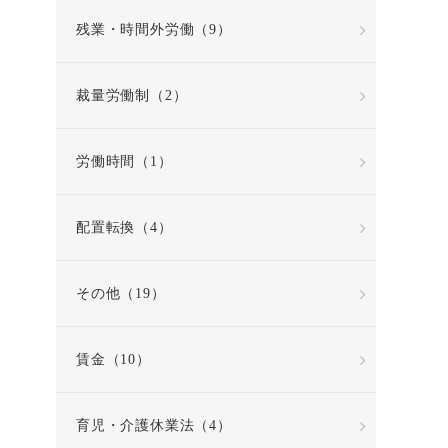
残業・時間外労働（9）
裁量労働制（2）
労働時間（1）
配置転換（4）
その他（19）
賃金（10）
育児・介護休業法（4）