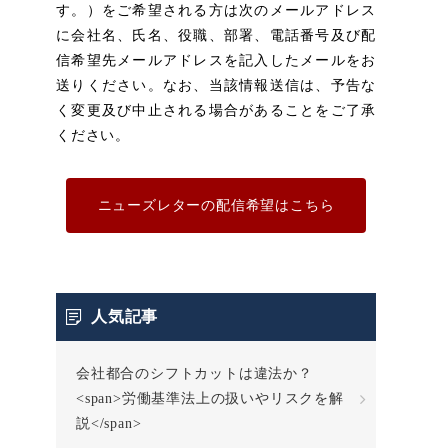
す。）をご希望される方は次のメールアドレス
に会社名、氏名、役職、部署、電話番号及び配
信希望先メールアドレスを記入したメールをお
送りください。なお、当該情報送信は、予告な
く変更及び中止される場合があることをご了承
ください。
ニューズレターの配信希望はこちら
人気記事
会社都合のシフトカットは違法か？
<span>労働基準法上の扱いやリスクを解
説</span>