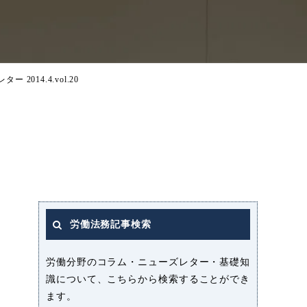
ー 2014.4.vol.20
労働法務記事検索
労働分野のコラム・ニューズレター・基礎知
識について、こちらから検索することができ
ます。