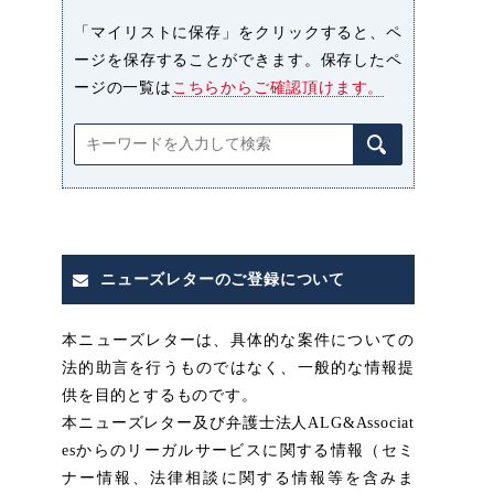
「マイリストに保存」をクリックすると、ペ
ージを保存することができます。保存したペ
ージの一覧は
こちらからご確認頂けます。
ニューズレターのご登録について
本ニューズレターは、具体的な案件についての
法的助言を行うものではなく、一般的な情報提
供を目的とするものです。
本ニューズレター及び弁護士法人ALG&Associat
esからのリーガルサービスに関する情報（セミ
ナー情報、法律相談に関する情報等を含みま