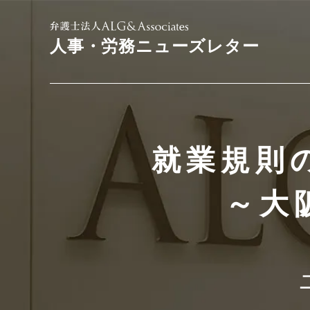
人事・労務ニューズレター
就業規則
～大