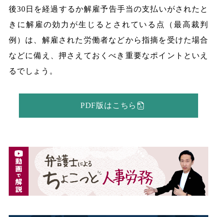
後30日を経過するか解雇予告手当の支払いがされたと
きに解雇の効力が生じるとされている点（最高裁判
例）は、解雇された労働者などから指摘を受けた場合
などに備え、押さえておくべき重要なポイントといえ
るでしょう。
PDF版はこちら