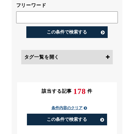
フリーワード
この条件で検索する
タグ一覧を開く
条件にチェック
178
該当する記事
件
条件内容のクリア
PIP（Performance Improvement
Plan）
この条件で検索する