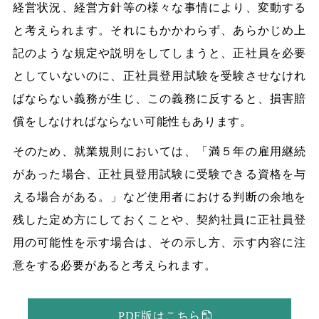
経営状況、経営方針等の様々な事情により、変動する
と考えられます。それにもかかわらず、あらかじめ上
記のような規定や説明をしてしまうと、正社員を必要
としていないのに、正社員登用試験を受験させなけれ
ばならない義務が生じ、この義務に反すると、損害賠
償をしなければならない可能性もあります。
そのため、就業規則においては、「満５年の雇用継続
があった場合、正社員登用試験に受験できる資格を与
える場合がある。」など使用者における判断の余地を
残した定め方にしておくことや、契約社員に正社員登
用の可能性を示す場合は、その示し方、示す内容に注
意をする必要があると考えられます。
PDF版はこちら