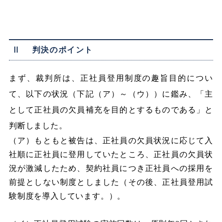
Ⅱ 判決のポイント
まず、裁判所は、正社員登用制度の趣旨目的につい
て、以下の状況（下記（ア）～（ウ））に鑑み、「主
として正社員の欠員補充を目的とするものである」と
判断しました。
（ア）もともと被告は、正社員の欠員状況に応じて入
社順に正社員に登用していたところ、正社員の欠員状
況が激減したため、契約社員につき正社員への採用を
前提としない制度としました（その後、正社員登用試
験制度を導入しています。）。