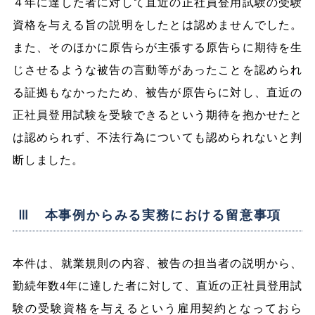
４年に達した者に対して直近の正社員登用試験の受験
資格を与える旨の説明をしたとは認めませんでした。
また、そのほかに原告らが主張する原告らに期待を生
じさせるような被告の言動等があったことを認められ
る証拠もなかったため、被告が原告らに対し、直近の
正社員登用試験を受験できるという期待を抱かせたと
は認められず、不法行為についても認められないと判
断しました。
Ⅲ 本事例からみる実務における留意事項
本件は、就業規則の内容、被告の担当者の説明から、
勤続年数4年に達した者に対して、直近の正社員登用試
験の受験資格を与えるという雇用契約となっておら