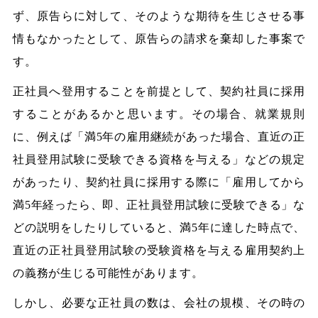
ず、原告らに対して、そのような期待を生じさせる事
情もなかったとして、原告らの請求を棄却した事案で
す。
正社員へ登用することを前提として、契約社員に採用
することがあるかと思います。その場合、就業規則
に、例えば「満5年の雇用継続があった場合、直近の正
社員登用試験に受験できる資格を与える」などの規定
があったり、契約社員に採用する際に「雇用してから
満5年経ったら、即、正社員登用試験に受験できる」な
どの説明をしたりしていると、満5年に達した時点で、
直近の正社員登用試験の受験資格を与える雇用契約上
の義務が生じる可能性があります。
しかし、必要な正社員の数は、会社の規模、その時の