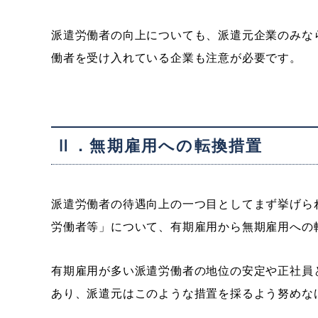
派遣労働者の向上についても、派遣元企業のみな
働者を受け入れている企業も注意が必要です。
Ⅱ．無期雇用への転換措置
派遣労働者の待遇向上の一つ目としてまず挙げら
労働者等」について、有期雇用から無期雇用への
有期雇用が多い派遣労働者の地位の安定や正社員
あり、派遣元はこのような措置を採るよう努めな