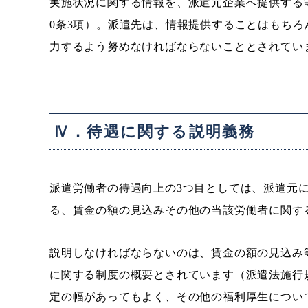
実施状況に関する情報を、派遣元企業へ提供する
0条3項）。派遣先は、情報提供することはもち
力するよう努めなければならないこととされています
Ⅳ．待遇に関する説明義務
派遣労働者の待遇向上の3つ目としては、派遣元
る、賃金の額の見込みその他の当該労働者に関す
説明しなければならないのは、賃金の額の見込み
に関する制度の概要とされています（派遣法施行規
定の幅があってもよく、その他の福利厚生につい