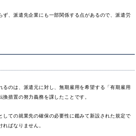
らず、派遣先企業にも一部関係する点があるので、派遣労
れるのは、派遣元に対し、無期雇用を希望する「有期雇用
転換措置の努力義務を課したことです。
としての就業先の確保の必要性に鑑みて新設された規定で
ければなりません。