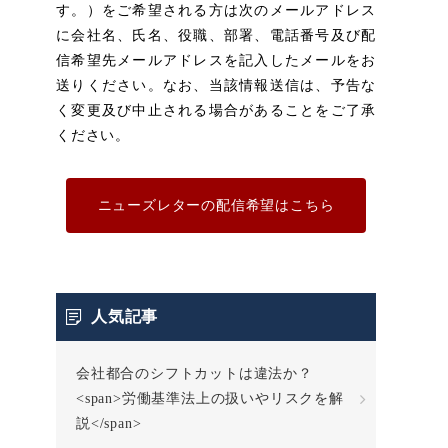
す。）をご希望される方は次のメールアドレス
に会社名、氏名、役職、部署、電話番号及び配
信希望先メールアドレスを記入したメールをお
送りください。なお、当該情報送信は、予告な
く変更及び中止される場合があることをご了承
ください。
ニューズレターの配信希望はこちら
人気記事
会社都合のシフトカットは違法か？
<span>労働基準法上の扱いやリスクを解
説</span>