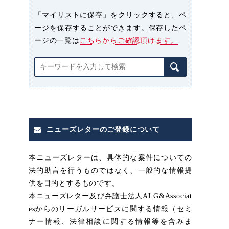
「マイリストに保存」をクリックすると、ペ
ージを保存することができます。保存したペ
ージの一覧は
こちらからご確認頂けます。
ニューズレターのご登録について
本ニューズレターは、具体的な案件についての
法的助言を行うものではなく、一般的な情報提
供を目的とするものです。
本ニューズレター及び弁護士法人ALG&Associat
esからのリーガルサービスに関する情報（セミ
ナー情報、法律相談に関する情報等を含みま