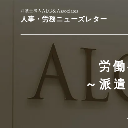
人事・労務ニューズレター
労働
～派遣