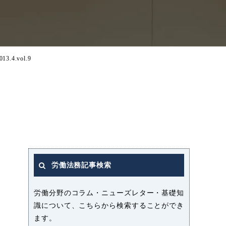
.4.vol.9
労働法務記事検索
労働分野のコラム・ニューズレター・基礎知
識について、こちらから検索することができ
ます。