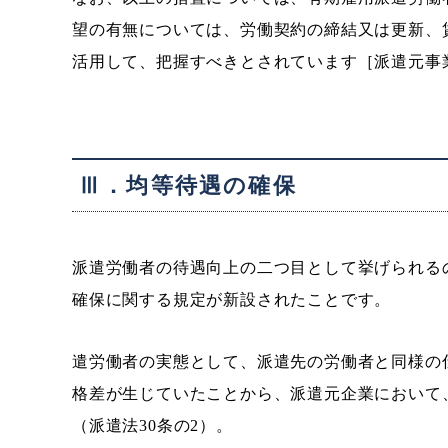
望の有無については、労働契約の締結又は更新、
活用して、把握すべきとされています［派遣元事業主
Ⅲ．均等待遇の確保
派遣労働者の待遇向上の二つ目として挙げられる
確保に関する規定が新設されたことです。
遣労働者の実態として、派遣先の労働者と同様の
格差が生じていたことから、派遣元企業において
（派遣法30条の2）。