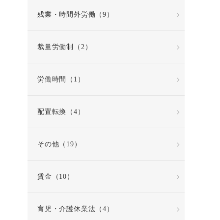
残業・時間外労働（9）
裁量労働制（2）
労働時間（1）
配置転換（4）
その他（19）
賃金（10）
育児・介護休業法（4）