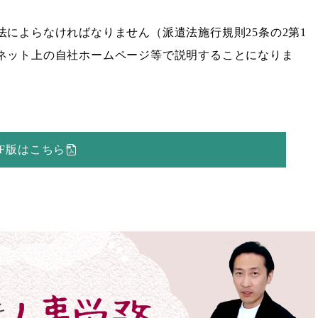
によらなければなりません（派遣法施行規則25条の2第1
ネット上の自社ホームページ等で説明することになりま
DF版はこちら