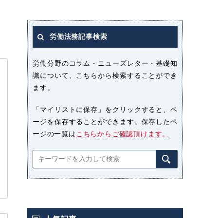
労働法務記事検索
労働分野のコラム・ニューズレター・基礎知
識について、こちらから検索することができ
ます。
「マイリストに保存」をクリックすると、ペ
ージを保存することができます。保存したペ
ージの一覧は
こちらからご確認頂けます。