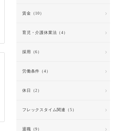
賃金（10）
育児・介護休業法（4）
採用（6）
労働条件（4）
休日（2）
フレックスタイム関連（5）
退職（9）