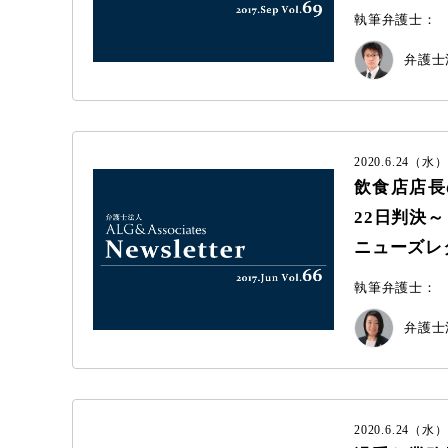
執筆弁護士：
弁護士法
2020.6.24（水）
飲食店店長
22日判決～
ニューズレター 
執筆弁護士：
弁護士法
2020.6.24（水）