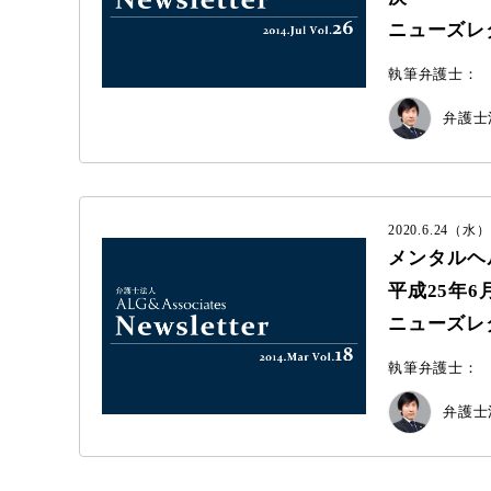
ニューズレター 
執筆弁護士：
弁護士法
2020.6.24（水）
メンタルヘ
平成25年6
ニューズレター 
執筆弁護士：
弁護士法