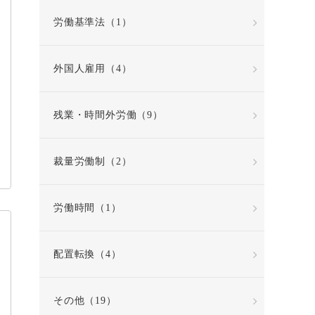
労働基準法（1）
外国人雇用（4）
残業・時間外労働（9）
裁量労働制（2）
労働時間（1）
配置転換（4）
その他（19）