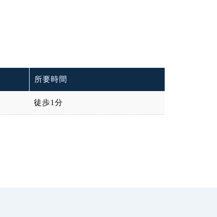
所要時間
徒歩1分