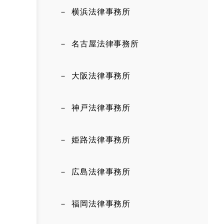
横浜法律事務所
名古屋法律事務所
大阪法律事務所
神戸法律事務所
姫路法律事務所
広島法律事務所
福岡法律事務所