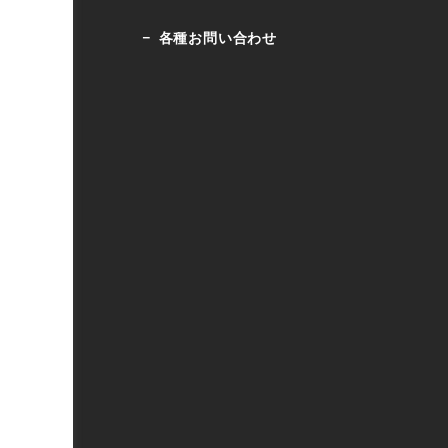
各種お問い合わせ