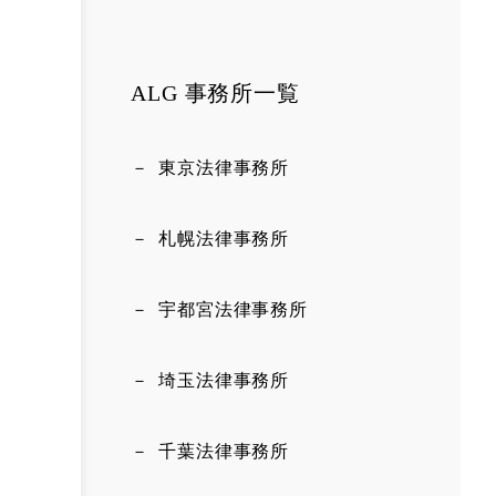
ALG 事務所一覧
東京法律事務所
札幌法律事務所
宇都宮法律事務所
埼玉法律事務所
千葉法律事務所