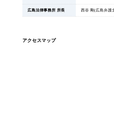
広島法律事務所 所長
西谷 剛(広島弁護
アクセスマップ