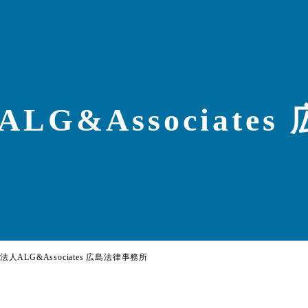
LG&Associate
人ALG&Associates 広島法律事務所