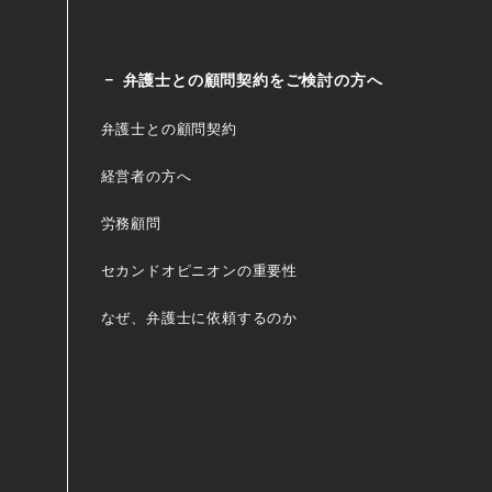
弁護士との顧問契約をご検討の方へ
弁護士との顧問契約
経営者の方へ
労務顧問
セカンドオピニオンの重要性
なぜ、弁護士に依頼するのか