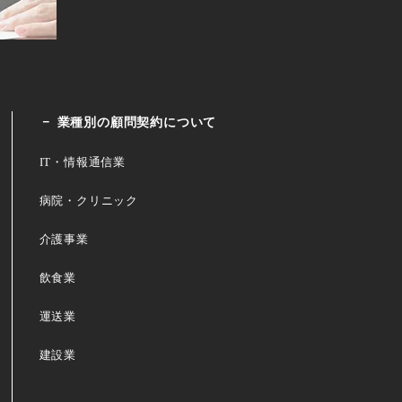
業種別の顧問契約について
IT・情報通信業
病院・クリニック
介護事業
飲食業
運送業
建設業