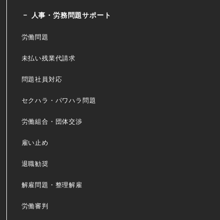
人事・労務問題サポート
労働問題
未払い残業代請求
問題社員対応
セクハラ・パワハラ問題
労働組合・団体交渉
雇い止め
退職勧奨
解雇問題・整理解雇
労働審判