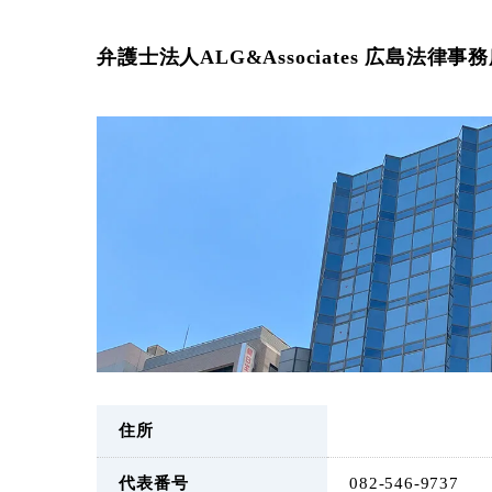
弁護士法人ALG&Associates 広島法律事
住所
代表番号
082-546-9737