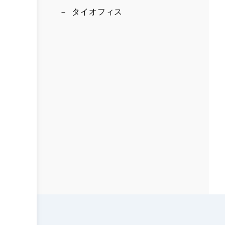
タイオフィス