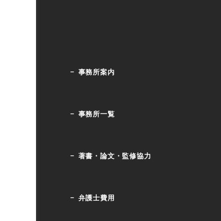
事務所案内
事務所一覧
著書・論文・監修協力
弁護士費用