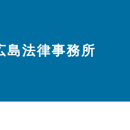
s 広島法律事務所