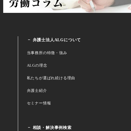
弁護士法人ALGについて
当事務所の特徴・強み
ALGの理念
私たちが選ばれ続ける理由
弁護士紹介
セミナー情報
相談・解決事例検索