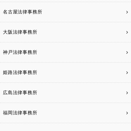
名古屋法律事務所
大阪法律事務所
神戸法律事務所
姫路法律事務所
広島法律事務所
福岡法律事務所