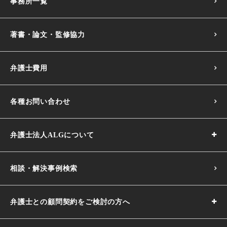
事務所一覧
著書・論文・監修協力
弁護士費用
各種お問い合わせ
弁護士法人ALGについて
相談・解決事例検索
弁護士との顧問契約をご検討の方へ