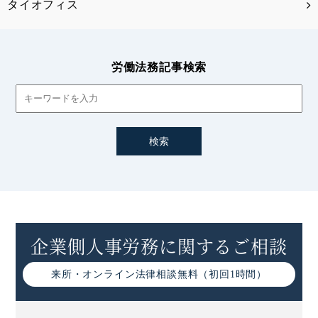
タイオフィス
労働法務記事検索
企業側人事労務に関するご相談
来所・オンライン
法律相談無料（初回1時間）