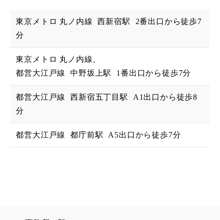
東京メトロ 丸ノ内線
西新宿駅
2番出口から徒歩7
分
東京メトロ 丸ノ内線、
都営大江戸線
中野坂上駅
1番出口から徒歩7分
都営大江戸線
西新宿五丁目駅
A1出口から徒歩8
分
都営大江戸線
都庁前駅
A5出口から徒歩7分