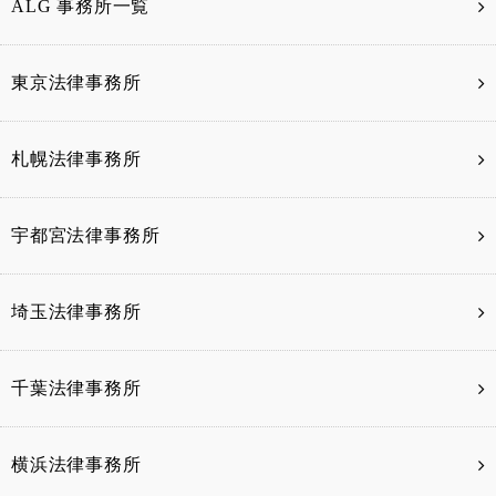
ALG 事務所一覧
東京法律事務所
札幌法律事務所
宇都宮法律事務所
埼玉法律事務所
千葉法律事務所
横浜法律事務所