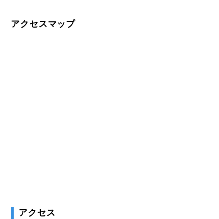
アクセスマップ
アクセス