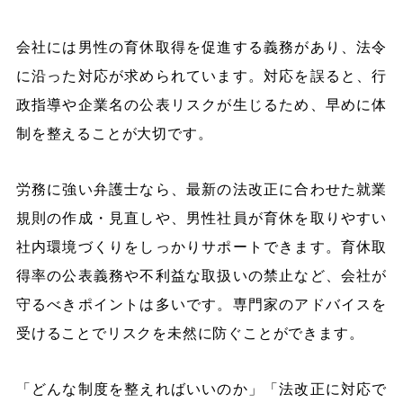
会社には男性の育休取得を促進する義務があり、法令
に沿った対応が求められています。対応を誤ると、行
政指導や企業名の公表リスクが生じるため、早めに体
制を整えることが大切です。
労務に強い弁護士なら、最新の法改正に合わせた就業
規則の作成・見直しや、男性社員が育休を取りやすい
社内環境づくりをしっかりサポートできます。育休取
得率の公表義務や不利益な取扱いの禁止など、会社が
守るべきポイントは多いです。専門家のアドバイスを
受けることでリスクを未然に防ぐことができます。
「どんな制度を整えればいいのか」「法改正に対応で