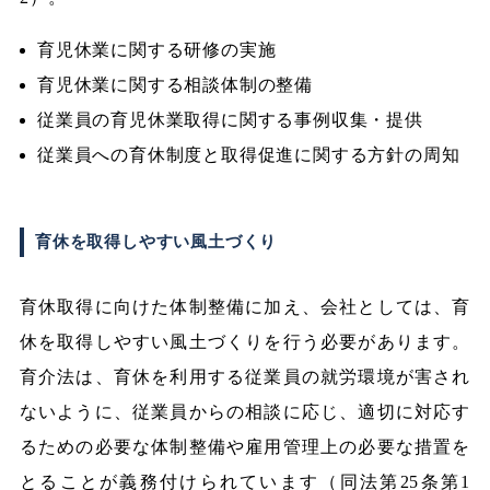
育児休業に関する研修の実施
育児休業に関する相談体制の整備
従業員の育児休業取得に関する事例収集・提供
従業員への育休制度と取得促進に関する方針の周知
育休を取得しやすい風土づくり
育休取得に向けた体制整備に加え、会社としては、育
休を取得しやすい風土づくりを行う必要があります。
育介法は、育休を利用する従業員の就労環境が害され
ないように、従業員からの相談に応じ、適切に対応す
るための必要な体制整備や雇用管理上の必要な措置を
とることが義務付けられています（同法第25条第1