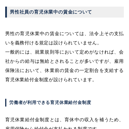
男性社員の育児休業中の賃金について
男性の育児休業中の賃金については、法令上その支払
いを義務付ける規定は設けられていません。
一般的には、就業規則等において定めがなければ、会
社からの給与は無給とされることが多いですが、雇用
保険法において、休業前の賃金の一定割合を支給する
育児休業給付金制度が設けられています。
労働者が利用できる育児休業給付金制度
育児休業給付金制度とは、育休中の収入を補うため、
雇用保険から給付金が支払われる制度です。