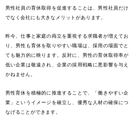
男性社員の育休取得を促進することは、男性社員だけ
でなく会社にも大きなメリットがあります。
昨今、仕事と家庭の両立を重視する求職者が増えてお
り、男性も育休を取りやすい職場は、採用の場面でと
ても魅力的に映ります。反対に、男性の育休取得率が
低い企業は敬遠され、企業の採用戦略に悪影響を与え
かねません。
男性育休を積極的に推進することで、「働きやすい企
業」というイメージを確立し、優秀な人材の確保につ
なげることができます。