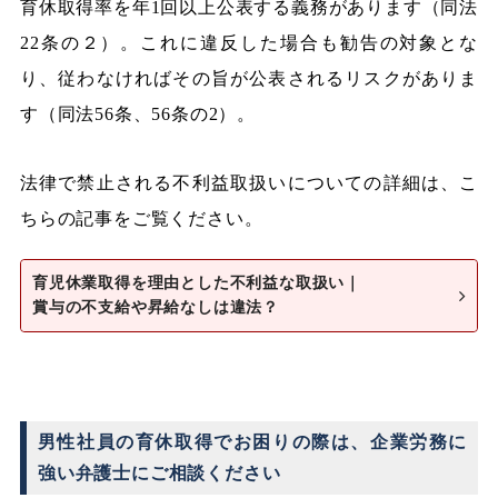
育休取得率を年1回以上公表する義務があります（同法
22条の２）。これに違反した場合も勧告の対象とな
り、従わなければその旨が公表されるリスクがありま
す（同法56条、56条の2）。
法律で禁止される不利益取扱いについての詳細は、こ
ちらの記事をご覧ください。
育児休業取得を理由とした不利益な取扱い｜
賞与の不支給や昇給なしは違法？
男性社員の育休取得でお困りの際は、企業労務に
強い弁護士にご相談ください