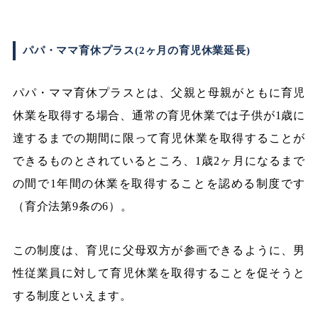
パパ・ママ育休プラス(2ヶ月の育児休業延長)
パパ・ママ育休プラスとは、父親と母親がともに育児
休業を取得する場合、通常の育児休業では子供が1歳に
達するまでの期間に限って育児休業を取得することが
できるものとされているところ、1歳2ヶ月になるまで
の間で1年間の休業を取得することを認める制度です
（育介法第9条の6）。
この制度は、育児に父母双方が参画できるように、男
性従業員に対して育児休業を取得することを促そうと
する制度といえます。