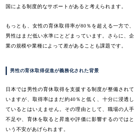
国による制度的なサポートがあると考えられます。
もっとも、女性の育休取得率が80％を超える一方で、
男性はまだ低い水準にとどまっています。さらに、企
業の規模や業種によって差があることも課題です。
男性の育休取得促進が義務化された背景
日本では男性の育休取得を支援する制度が整備されて
いますが、取得率はまだ約40％と低く、十分に浸透し
ているとはいえません。その理由として、職場の人手
不足や、育休を取ると昇進や評価に影響するのではと
いう不安があげられます。