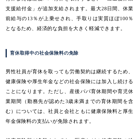
支援給付金」が追加支給されます。最大28日間、休業
前給与の13％が上乗せされ、手取りは実質ほぼ100％
となるため、経済的な負担を大きく軽減できます。
育休取得中の社会保険料の免除
男性社員が育休を取っても労働契約は継続するため、
健康保険や厚生年金などの社会保険には加入し続ける
ことになります。ただし、産後パパ育休期間や育児休
業期間（勤務先が認めた3歳未満までの育休期間を含
む）については、社員と会社ともに健康保険料と厚生
年金保険料の支払いが免除されます。