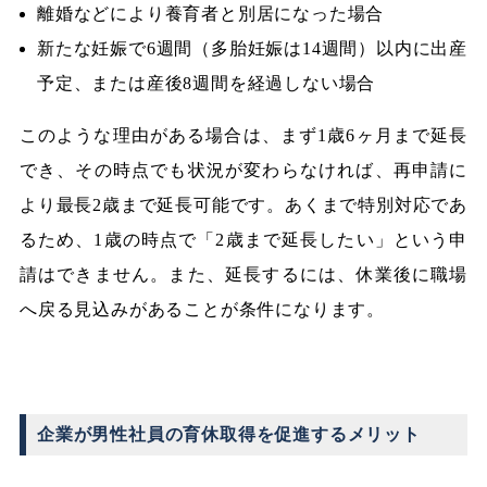
離婚などにより養育者と別居になった場合
新たな妊娠で6週間（多胎妊娠は14週間）以内に出産
予定、または産後8週間を経過しない場合
このような理由がある場合は、まず1歳6ヶ月まで延長
でき、その時点でも状況が変わらなければ、再申請に
より最長2歳まで延長可能です。あくまで特別対応であ
るため、1歳の時点で「2歳まで延長したい」という申
請はできません。また、延長するには、休業後に職場
へ戻る見込みがあることが条件になります。
企業が男性社員の育休取得を促進するメリット