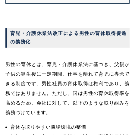
育児・介護休業法改正による男性の育休取得促進
の義務化
男性の育休とは、育児・介護休業法に基づき、父親が
子供の誕生後に一定期間、仕事を離れて育児に専念で
きる制度です。男性社員の育休取得は権利であり、義
務ではありません。ただし、国は男性の育休取得率を
高めるため、会社に対して、以下のような取り組みを
義務づけています。
育休を取りやすい職場環境の整備