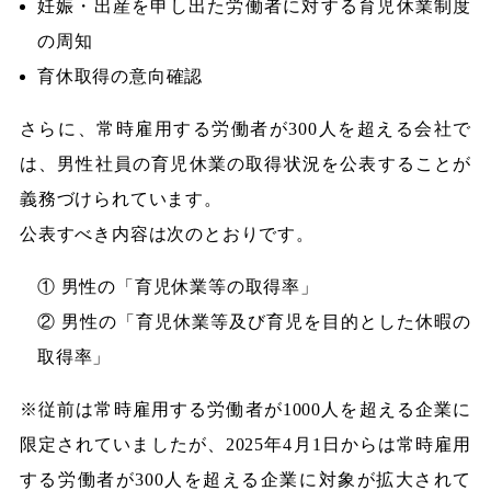
妊娠・出産を申し出た労働者に対する育児休業制度
の周知
育休取得の意向確認
さらに、常時雇用する労働者が300人を超える会社で
は、男性社員の育児休業の取得状況を公表することが
義務づけられています。
公表すべき内容は次のとおりです。
① 男性の「育児休業等の取得率」
② 男性の「育児休業等及び育児を目的とした休暇の
取得率」
※従前は常時雇用する労働者が1000人を超える企業に
限定されていましたが、2025年4月1日からは常時雇用
する労働者が300人を超える企業に対象が拡大されて