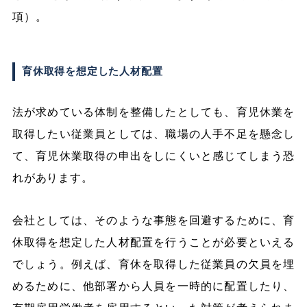
項）。
育休取得を想定した人材配置
法が求めている体制を整備したとしても、育児休業を
取得したい従業員としては、職場の人手不足を懸念し
て、育児休業取得の申出をしにくいと感じてしまう恐
れがあります。
会社としては、そのような事態を回避するために、育
休取得を想定した人材配置を行うことが必要といえる
でしょう。例えば、育休を取得した従業員の欠員を埋
めるために、他部署から人員を一時的に配置したり、