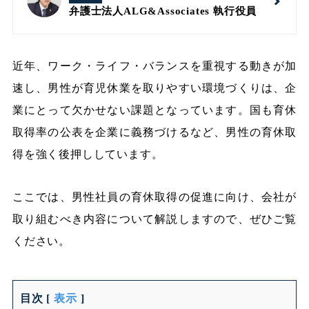
弁護士法人ALG&Associates
執行役員
近年、ワーク・ライフ・バランスを重視する動きが加
速し、男性が育児休業を取りやすい環境づくりは、企
業にとって欠かせない課題となっています。国も育休
取得率の公表を企業に義務づけるなど、男性の育休取
得を強く後押ししています。
ここでは、男性社員の育休取得の促進に向け、会社が
取り組むべき内容について解説しますので、ぜひご覧
ください。
目次
[
表示
]