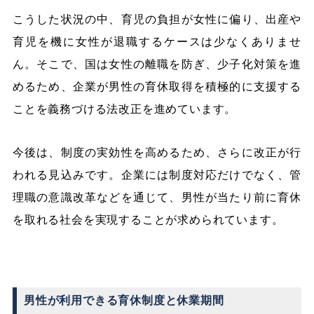
こうした状況の中、育児の負担が女性に偏り、出産や
育児を機に女性が退職するケースは少なくありませ
ん。そこで、国は女性の離職を防ぎ、少子化対策を進
めるため、企業が男性の育休取得を積極的に支援する
ことを義務づける法改正を進めています。
今後は、制度の実効性を高めるため、さらに改正が行
われる見込みです。企業には制度対応だけでなく、管
理職の意識改革などを通じて、男性が当たり前に育休
を取れる社会を実現することが求められています。
男性が利用できる育休制度と休業期間