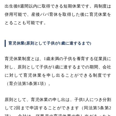
出生後8週間以内に取得できる短期休業です。両制度は
併用可能で、産後パパ育休を取得した後に育児休業を
とることも可能です。
育児休業(原則として子供が1歳に達するまで)
育児休業制度とは、1歳未満の子供を養育する従業員に
対し、原則として子供が1歳に達するまでの期間、会社
に対して育児休業を申し出ることができる制度です
（育介法第5条第1項）。
原則として、育児休業の申し出は、子供1人につき分割
して2回まで申請することができます（同法第5条第2