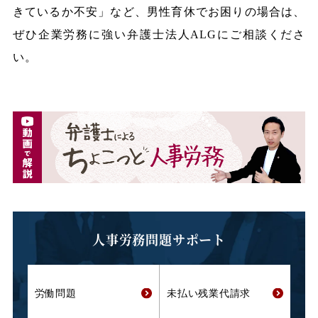
きているか不安」など、男性育休でお困りの場合は、
ぜひ企業労務に強い弁護士法人ALGにご相談くださ
い。
人事労務問題サポート
労働問題
未払い残業代
請求