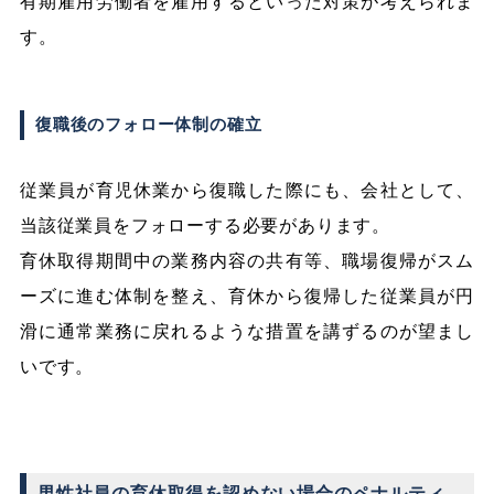
有期雇用労働者を雇用するといった対策が考えられま
す。
復職後のフォロー体制の確立
従業員が育児休業から復職した際にも、会社として、
当該従業員をフォローする必要があります。
育休取得期間中の業務内容の共有等、職場復帰がスム
ーズに進む体制を整え、育休から復帰した従業員が円
滑に通常業務に戻れるような措置を講ずるのが望まし
いです。
男性社員の育休取得を認めない場合のペナルティ