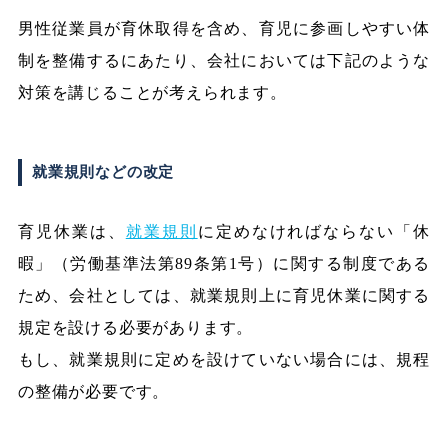
男性従業員が育休取得を含め、育児に参画しやすい体
制を整備するにあたり、会社においては下記のような
対策を講じることが考えられます。
就業規則などの改定
育児休業は、
就業規則
に定めなければならない「休
暇」（労働基準法第89条第1号）に関する制度である
ため、会社としては、就業規則上に育児休業に関する
規定を設ける必要があります。
もし、就業規則に定めを設けていない場合には、規程
の整備が必要です。