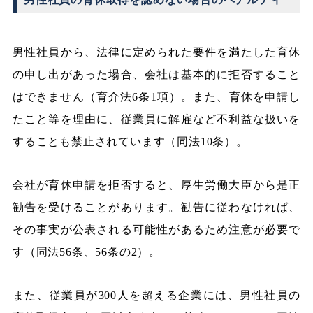
男性社員から、法律に定められた要件を満たした育休
の申し出があった場合、会社は基本的に拒否すること
はできません（育介法6条1項）。また、育休を申請し
たこと等を理由に、従業員に解雇など不利益な扱いを
することも禁止されています（同法10条）。
会社が育休申請を拒否すると、厚生労働大臣から是正
勧告を受けることがあります。勧告に従わなければ、
その事実が公表される可能性があるため注意が必要で
す（同法56条、56条の2）。
また、従業員が300人を超える企業には、男性社員の