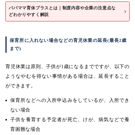
パパママ育休プラスとは｜制度内容や企業の注意点な
どわかりやすく解説
保育所に入れない場合などの育児休業の延長(最長2歳
まで)
育児休業は原則、子供が1歳になるまでですが、以下の
ようなやむを得ない事情がある場合は、延長すること
ができます。
保育所などへの入所申込みをしているが、入所でき
ない場合
子供を養育する予定者が死亡、けが、病気などで養
育困難な場合