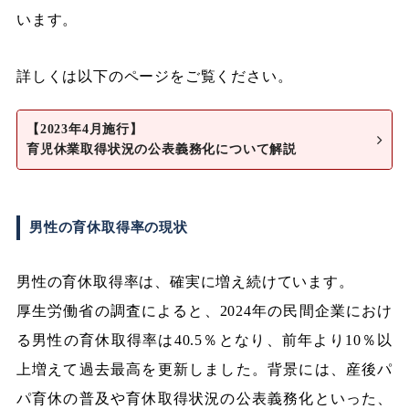
います。
詳しくは以下のページをご覧ください。
【2023年4月施行】
育児休業取得状況の公表義務化について解説
男性の育休取得率の現状
男性の育休取得率は、確実に増え続けています。
厚生労働省の調査によると、2024年の民間企業におけ
る男性の育休取得率は40.5％となり、前年より10％以
上増えて過去最高を更新しました。背景には、産後パ
パ育休の普及や育休取得状況の公表義務化といった、