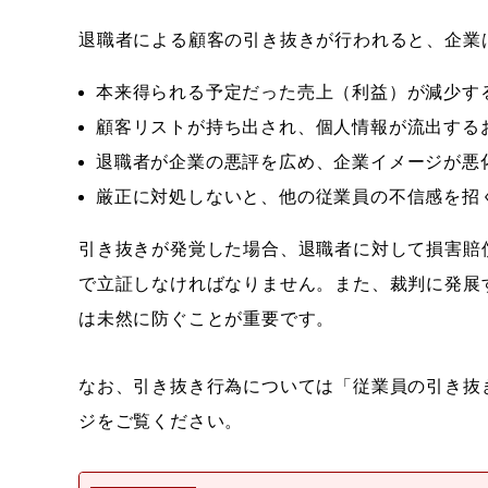
退職者による顧客の引き抜きが行われると、企業
本来得られる予定だった売上（利益）が減少す
顧客リストが持ち出され、個人情報が流出する
退職者が企業の悪評を広め、企業イメージが悪
厳正に対処しないと、他の従業員の不信感を招
引き抜きが発覚した場合、退職者に対して損害賠
で立証しなければなりません。また、裁判に発展
は未然に防ぐことが重要です。
なお、引き抜き行為については「従業員の引き抜
ジをご覧ください。