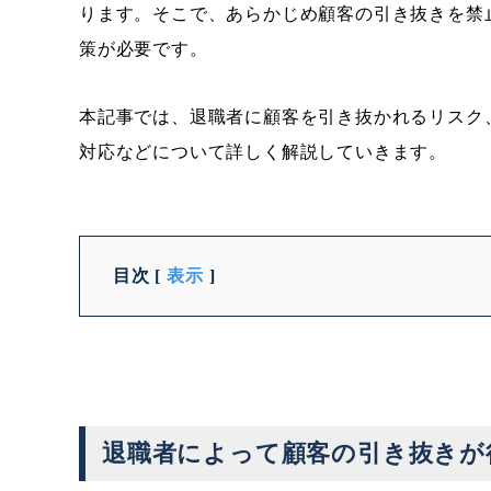
ります。そこで、あらかじめ顧客の引き抜きを禁
策が必要です。
本記事では、退職者に顧客を引き抜かれるリスク
対応などについて詳しく解説していきます。
目次
[
表示
]
退職者によって顧客の引き抜きが