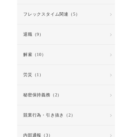
フレックスタイム関連（5）
退職（9）
解雇（10）
労災（1）
秘密保持義務（2）
競業行為・引き抜き（2）
内部通報（3）