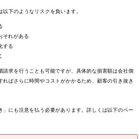
は以下のようなリスクを負います。
る
おそれがある
化する
く
償請求を行うことも可能ですが、具体的な損害額は会社側
すればさらに時間やコストがかかるため、顧客の引き抜き
き」にも注意を払う必要があります。詳しくは以下のペー