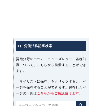
労働法務記事検索
労働分野のコラム・ニューズレター・基礎知
識について、こちらから検索することができ
ます。
「マイリストに保存」をクリックすると、ペ
ージを保存することができます。保存したペ
ージの一覧は
こちらからご確認頂けます。