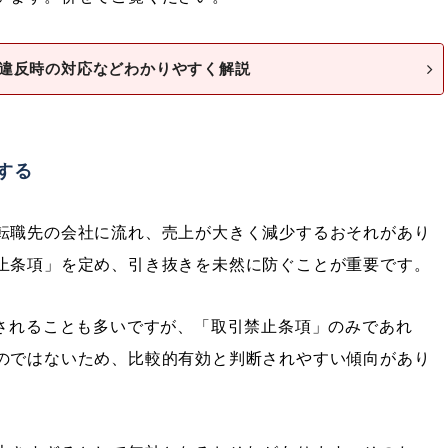
違反時の対応などわかりやすく解説
する
転職先の会社に流れ、売上が大きく減少するおそれがあり
止条項」を定め、引き抜きを未然に防ぐことが重要です。
断されることも多いですが、「取引禁止条項」のみであれ
のではないため、比較的有効と判断されやすい傾向があり