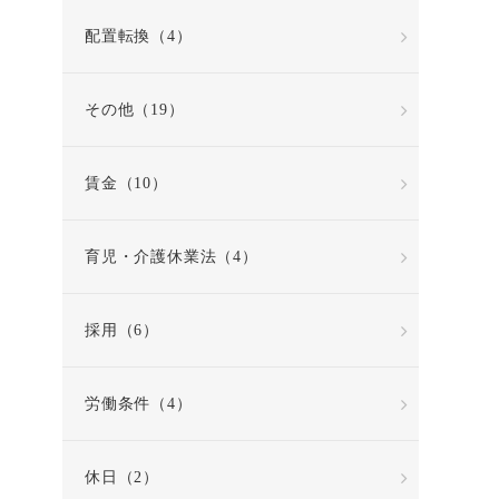
配置転換（4）
その他（19）
賃金（10）
育児・介護休業法（4）
採用（6）
労働条件（4）
休日（2）