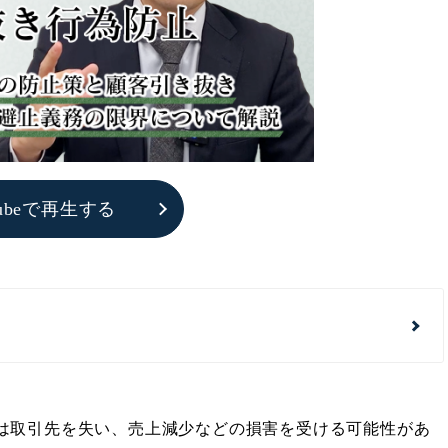
Tubeで再生する
は取引先を失い、売上減少などの損害を受ける可能性があ