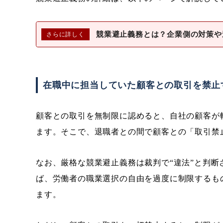
競業避止義務とは？
企業側の対策や
在職中に担当していた顧客との取引を禁止
顧客との取引を無制限に認めると、自社の顧客が
ます。そこで、退職者との間で顧客との「取引禁
なお、厳格な競業避止義務は裁判で“違法”と判
ば、労働者の職業選択の自由を過度に制限するも
ます。