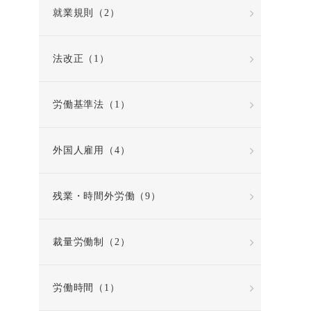
就業規則（2）
法改正（1）
労働基準法（1）
外国人雇用（4）
残業・時間外労働（9）
裁量労働制（2）
労働時間（1）