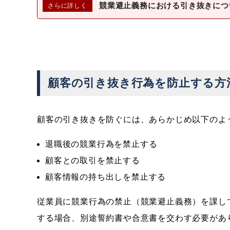
競業避止義務における引き抜きにつ
顧客の引き抜き行為を防止する方
顧客の引き抜きを防ぐには、あらかじめ以下のよ
退職後の競業行為を禁止する
顧客との取引を禁止する
顧客情報の持ち出しを禁止する
従業員に競業行為の禁止（競業避止義務）を課し
する場合、別途誓約書や合意書を交わす必要があ