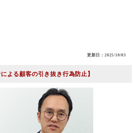
更新日：2025/10/03
者による顧客の引き抜き行為防止】