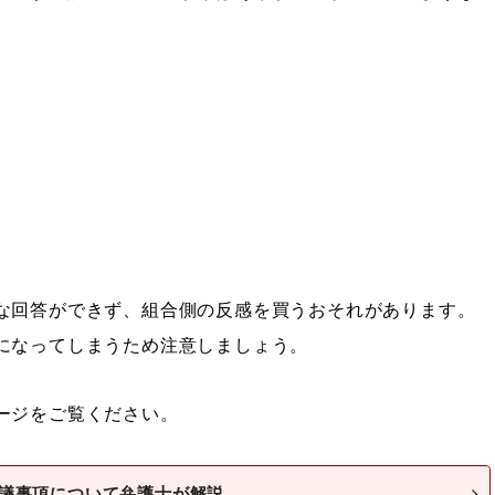
な回答ができず、組合側の反感を買うおそれがあります。
になってしまうため注意しましょう。
ージをご覧ください。
議事項について弁護士が解説