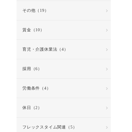
その他（19）
賃金（10）
育児・介護休業法（4）
採用（6）
労働条件（4）
休日（2）
フレックスタイム関連（5）