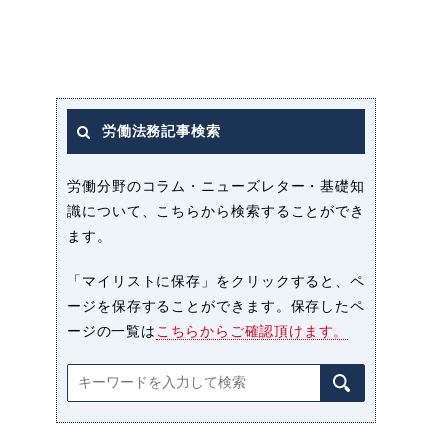
労働法務記事検索
労働分野のコラム・ニューズレター・基礎知
識について、こちらから検索することができ
ます。
「マイリストに保存」をクリックすると、ペ
ージを保存することができます。保存したペ
ージの一覧は
こちらからご確認頂けます。