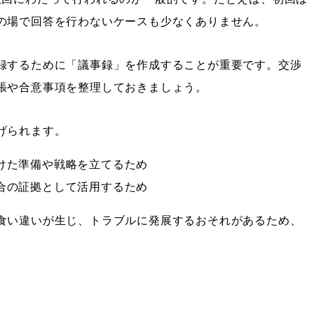
の場で回答を行わないケースも少なくありません。
録するために「議事録」を作成することが重要です。交渉
張や合意事項を整理しておきましょう。
げられます。
けた準備や戦略を立てるため
合の証拠として活用するため
食い違いが生じ、トラブルに発展するおそれがあるため、