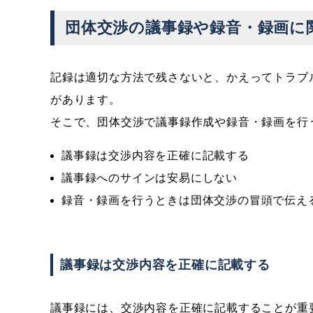
団体交渉の議事録や録音・録画に
記録は適切な方法で残さないと、かえってトラブ
があります。
そこで、団体交渉で議事録作成や録音・録画を行
議事録は交渉内容を正確に記載する
議事録へのサインは安易にしない
録音・録画を行うときは団体交渉の冒頭で伝え
議事録は交渉内容を正確に記載する
議事録には、交渉内容を正確に記載することが重