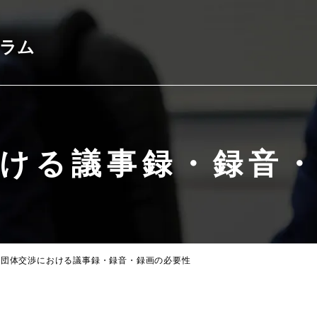
コラム
ける議事録・録音
団体交渉における議事録・録音・録画の必要性