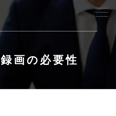
・録画の必要性