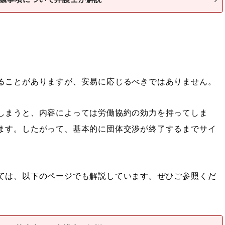
ることがありますが、安易に応じるべきではありません。
しまうと、内容によっては労働協約の効力を持ってしま
ます。したがって、基本的に団体交渉が終了するまでサイ
ては、以下のページでも解説しています。ぜひご参照くだ