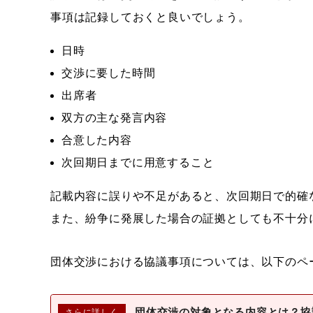
事項は記録しておくと良いでしょう。
日時
交渉に要した時間
出席者
双方の主な発言内容
合意した内容
次回期日までに用意すること
記載内容に誤りや不足があると、次回期日で的確
また、紛争に発展した場合の証拠としても不十分
団体交渉における協議事項については、以下のペ
団体交渉の対象となる内容とは？
協