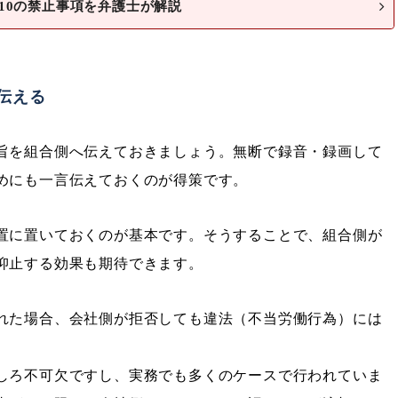
10の禁止事項を弁護士が解説
伝える
旨を組合側へ伝えておきましょう。無断で録音・録画して
めにも一言伝えておくのが得策です。
置に置いておくのが基本です。そうすることで、組合側が
抑止する効果も期待できます。
れた場合、会社側が拒否しても違法（不当労働行為）には
しろ不可欠ですし、実務でも多くのケースで行われていま