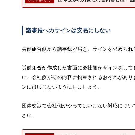
議事録へのサインは安易にしない
労働組合側から議事録が届き、サインを求められ
労働組合が作成した書面に会社側がサインをして
い、会社側がその内容に拘束されるおそれがあり
ンには応じないようにしましょう。
団体交渉で会社側がやってはいけない対応につい
さい。