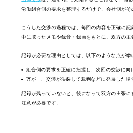
労働組合側の要求を整理するだけで、会社側がそ
こうした交渉の過程では、毎回の内容を正確に記
中に取ったメモや録音・録画をもとに、双方の主
記録が必要な理由としては、以下のような点が挙
組合側の要求を正確に把握し、次回の交渉に向
万が一、交渉が決裂して裁判などに発展した場
記録が残っていないと、後になって双方の主張に
注意が必要です。