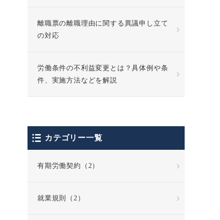
離職票の離職理由に関する異議申し立て
の対応
労働条件の不利益変更とは？具体例や条
件、実施方法などを解説
カテゴリー一覧
有期労働契約（2）
就業規則（2）