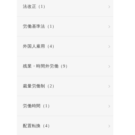
法改正（1）
労働基準法（1）
外国人雇用（4）
残業・時間外労働（9）
裁量労働制（2）
労働時間（1）
配置転換（4）