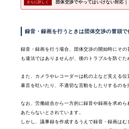
団体交渉でやってはいけない対応｜
録音・録画を行うときは団体交渉の冒頭で
録音・録画を行う場合、団体交渉の開始時にその
も違法ではありませんが、後のトラブルを防ぐた
また、カメラやレコーダーは机の上など見える位
暴言を吐いたり、不適切な言動をしたりするのを
なお、労働組合から一方的に録音や録画を求めら
あたらないとされています。
しかし、議事録を作成するうえで録音・録画はむ