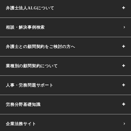
弁護士法人ALGについて
相談・解決事例検索
弁護士との顧問契約をご検討の方へ
業種別の顧問契約について
人事・労務問題サポート
労務分野基礎知識
企業法務サイト