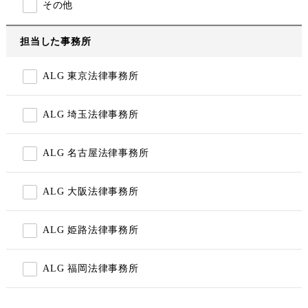
その他
担当した事務所
ALG 東京法律事務所
ALG 埼玉法律事務所
ALG 名古屋法律事務所
ALG 大阪法律事務所
ALG 姫路法律事務所
ALG 福岡法律事務所