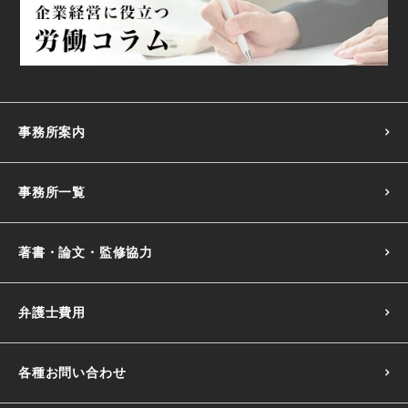
事務所案内
事務所一覧
著書・論文・監修協力
弁護士費用
各種お問い合わせ