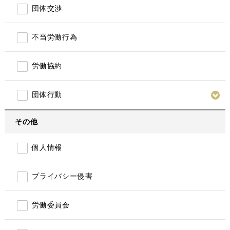
団体交渉
不当労働行為
労働協約
団体行動
その他
個人情報
プライバシー侵害
労働委員会