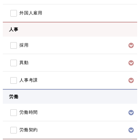
外国人雇用
人事
採用
異動
人事考課
労働
労働時間
労働契約