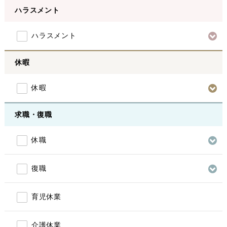
ハラスメント
ハラスメント
休暇
休暇
求職・復職
休職
復職
育児休業
介護休業