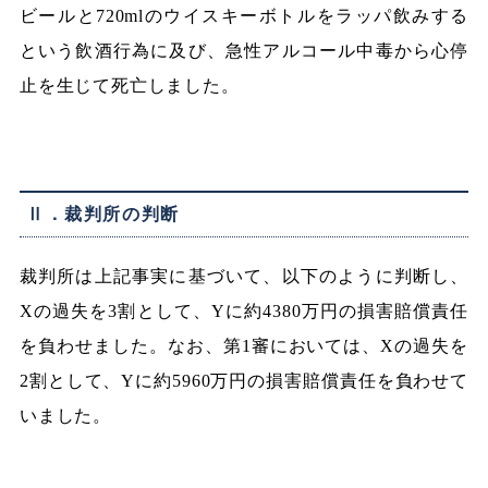
ビールと720mlのウイスキーボトルをラッパ飲みする
という飲酒行為に及び、急性アルコール中毒から心停
止を生じて死亡しました。
Ⅱ．裁判所の判断
裁判所は上記事実に基づいて、以下のように判断し、
Xの過失を3割として、Yに約4380万円の損害賠償責任
を負わせました。なお、第1審においては、Xの過失を
2割として、Yに約5960万円の損害賠償責任を負わせて
いました。