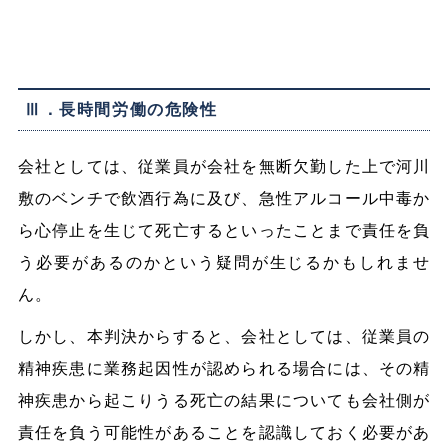
Ⅲ．長時間労働の危険性
会社としては、従業員が会社を無断欠勤した上で河川
敷のベンチで飲酒行為に及び、急性アルコール中毒か
ら心停止を生じて死亡するといったことまで責任を負
う必要があるのかという疑問が生じるかもしれませ
ん。
しかし、本判決からすると、会社としては、従業員の
精神疾患に業務起因性が認められる場合には、その精
神疾患から起こりうる死亡の結果についても会社側が
責任を負う可能性があることを認識しておく必要があ