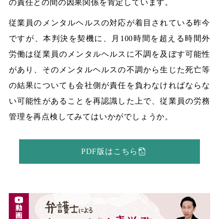
の責任との間の因果関係を肯定しています。
従業員のメンタルヘルスの対応が着目されている昨今
ですが、本判決を契機に、月100時間を超える時間外
労働は従業員のメンタルヘルスに不調を及ぼす可能性
があり、そのメンタルヘルスの不調から生じた死亡等
の結果についても会社側が責任を負わなければならな
い可能性があることを再認識した上で、従業員の労務
管理を再点検してみてはいかがでしょうか。
PDF版はこちら