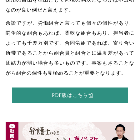
なのが良い例だと言えます。
余談ですが、労働組合と言っても個々の個性があり、
闘争的な組合もあれば、柔軟な組合もあり、担当者に
よっても千差万別です。合同労組であれば、寄り合い
所帯であることから組合員と組合とに温度差があって
団結力が弱い場合も多いものです。事案もさることな
がら組合の個性も見極めることが重要となります。
PDF版はこちら