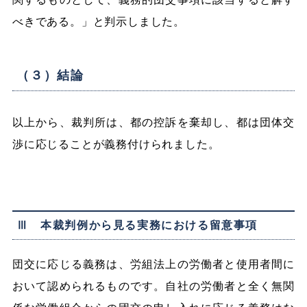
べきである。」と判示しました。
（３）結論
以上から、裁判所は、都の控訴を棄却し、都は団体交
渉に応じることが義務付けられました。
Ⅲ 本裁判例から見る実務における留意事項
団交に応じる義務は、労組法上の労働者と使用者間に
おいて認められるものです。自社の労働者と全く無関