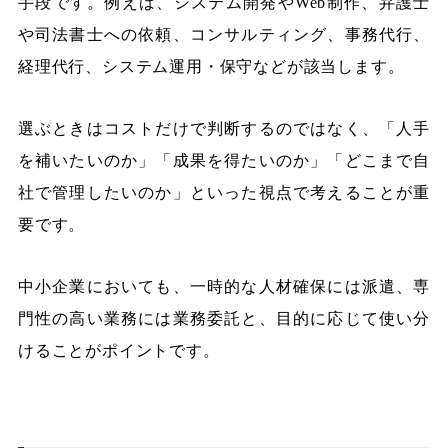
手段です。例えば、システム開発やWeb制作、弁護士
や司法書士への依頼、コンサルティング、事務代行、
経理代行、システム運用・保守などが該当します。
選ぶときはコストだけで判断するのではなく、「人手
を補いたいのか」「成果を得たいのか」「どこまで自
社で管理したいのか」といった視点で考えることが重
要です。
中小企業においても、一時的な人材確保には派遣、専
門性の高い業務には業務委託と、目的に応じて使い分
けることがポイントです。