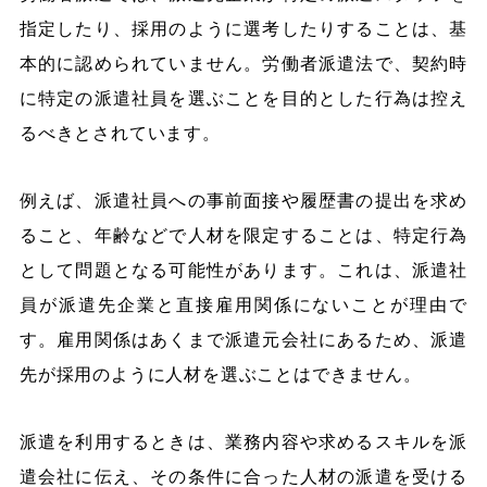
指定したり、採用のように選考したりすることは、基
本的に認められていません。労働者派遣法で、契約時
に特定の派遣社員を選ぶことを目的とした行為は控え
るべきとされています。
例えば、派遣社員への事前面接や履歴書の提出を求め
ること、年齢などで人材を限定することは、特定行為
として問題となる可能性があります。これは、派遣社
員が派遣先企業と直接雇用関係にないことが理由で
す。雇用関係はあくまで派遣元会社にあるため、派遣
先が採用のように人材を選ぶことはできません。
派遣を利用するときは、業務内容や求めるスキルを派
遣会社に伝え、その条件に合った人材の派遣を受ける