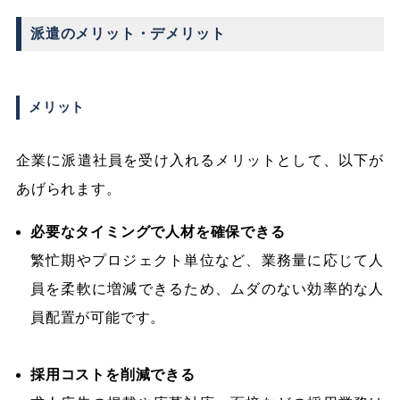
派遣のメリット・デメリット
メリット
企業に派遣社員を受け入れるメリットとして、以下が
あげられます。
必要なタイミングで人材を確保できる
繁忙期やプロジェクト単位など、業務量に応じて人
員を柔軟に増減できるため、ムダのない効率的な人
員配置が可能です。
採用コストを削減できる