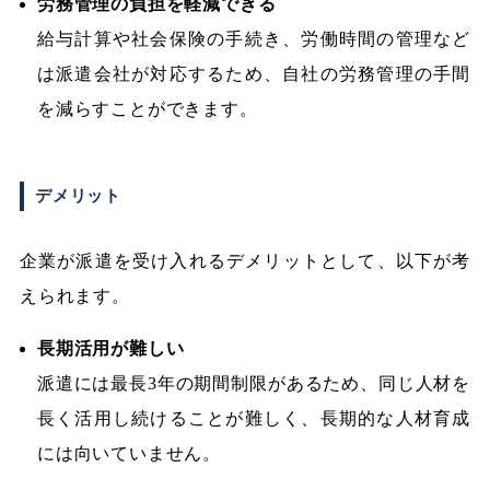
労務管理の負担を軽減できる
給与計算や社会保険の手続き、労働時間の管理など
は派遣会社が対応するため、自社の労務管理の手間
を減らすことができます。
デメリット
企業が派遣を受け入れるデメリットとして、以下が考
えられます。
長期活用が難しい
派遣には最長3年の期間制限があるため、同じ人材を
長く活用し続けることが難しく、長期的な人材育成
には向いていません。