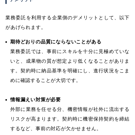
業務委託を利用する企業側のデメリットとして、以下
があげられます。
期待どおりの品質にならないことがある
業務委託では、事前にスキルを十分に見極めていな
いと、成果物の質が想定より低くなることがありま
す。契約時に納品基準を明確にし、進行状況をこま
めに確認することが大切です。
情報漏えい対策が必要
外部に業務を任せる分、機密情報が社外に流出する
リスクが高まります。契約時に機密保持契約を締結
するなど、事前の対応が欠かせません。