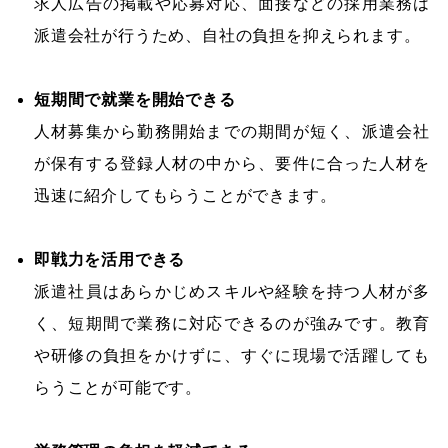
求人広告の掲載や応募対応、面接などの採用業務は
派遣会社が行うため、自社の負担を抑えられます。
短期間で就業を開始できる
人材募集から勤務開始までの期間が短く、派遣会社
が保有する登録人材の中から、要件に合った人材を
迅速に紹介してもらうことができます。
即戦力を活用できる
派遣社員はあらかじめスキルや経験を持つ人材が多
く、短期間で業務に対応できるのが強みです。教育
や研修の負担をかけずに、すぐに現場で活躍しても
らうことが可能です。