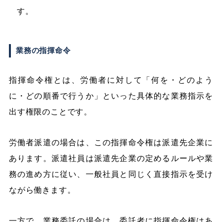
す。
業務の指揮命令
指揮命令権とは、労働者に対して「何を・どのよう
に・どの順番で行うか」といった具体的な業務指示を
出す権限のことです。
労働者派遣の場合は、この指揮命令権は派遣先企業に
あります。派遣社員は派遣先企業の定めるルールや業
務の進め方に従い、一般社員と同じく直接指示を受け
ながら働きます。
一方で、業務委託の場合は、委託者に指揮命令権はあ