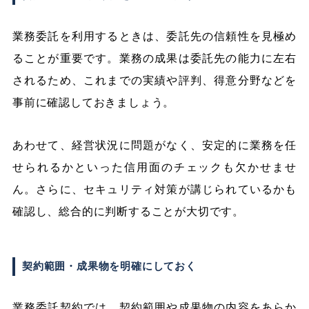
業務委託を利用するときは、委託先の信頼性を見極め
ることが重要です。業務の成果は委託先の能力に左右
されるため、これまでの実績や評判、得意分野などを
事前に確認しておきましょう。
あわせて、経営状況に問題がなく、安定的に業務を任
せられるかといった信用面のチェックも欠かせませ
ん。さらに、セキュリティ対策が講じられているかも
確認し、総合的に判断することが大切です。
契約範囲・成果物を明確にしておく
業務委託契約では、契約範囲や成果物の内容をあらか