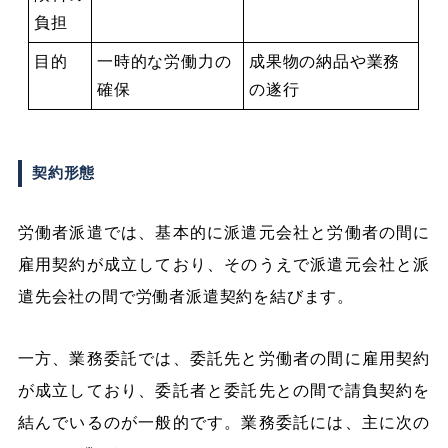
負担
目的
一時的な労働力の
成果物の納品や業務
確保
の遂行
契約形態
労働者派遣では、基本的に派遣元会社と労働者の間に
雇用契約が成立しており、そのうえで派遣元会社と派
遣先会社の間で労働者派遣契約を結びます。
一方、業務委託では、委託先と労働者の間に雇用契約
が成立しており、委託者と委託先との間で請負契約を
結んでいるのが一般的です。業務委託には、主に次の