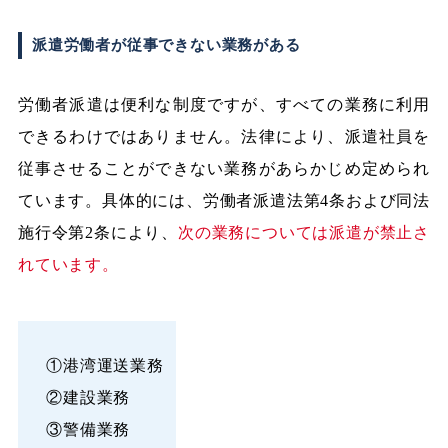
派遣労働者が従事できない業務がある
労働者派遣は便利な制度ですが、すべての業務に利用
できるわけではありません。法律により、派遣社員を
従事させることができない業務があらかじめ定められ
ています。具体的には、労働者派遣法第4条および同法
施行令第2条により、
次の業務については派遣が禁止さ
れています。
①港湾運送業務
②建設業務
③警備業務