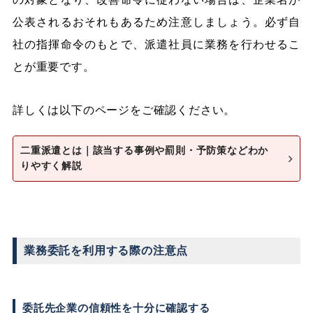
公表されるおそれもあるため注意しましょう。必ず自
社の指揮命令のもとで、派遣社員に業務を行わせるこ
とが重要です。
詳しくは以下のページをご確認ください。
二重派遣とは｜該当する事例や罰則・予防策などわか
りやすく解説
業務委託を利用する際の注意点
委託先企業の信頼性を十分に確認する