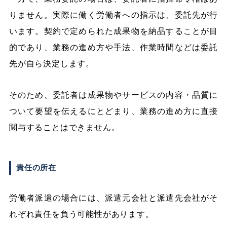
りません。実際に働く労働者への指示は、委託先が行
います。契約で定められた成果物を納品することが目
的であり、業務の進め方や手法、作業時間などは委託
先が自ら決定します。
そのため、委託者は成果物やサービスの内容・品質に
ついて要望を伝えるにとどまり、業務の進め方に直接
関与することはできません。
責任の所在
労働者派遣の場合には、派遣元会社と派遣先会社がそ
れぞれ責任を負う可能性があります。