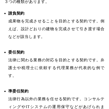
３つの種類があります。
請負契約
成果物を完成させることを目的とする契約です。例
えば、設計どおりの建物を完成させて引き渡す場合
などが該当します。
委任契約
法律に関わる業務の対応を目的とする契約です。弁
護士や税理士に依頼する代理業務が代表的な例で
す。
準委任契約
法律行為以外の業務を任せる契約です。コンサルテ
ィングやITシステムの運用保守などがあげられま