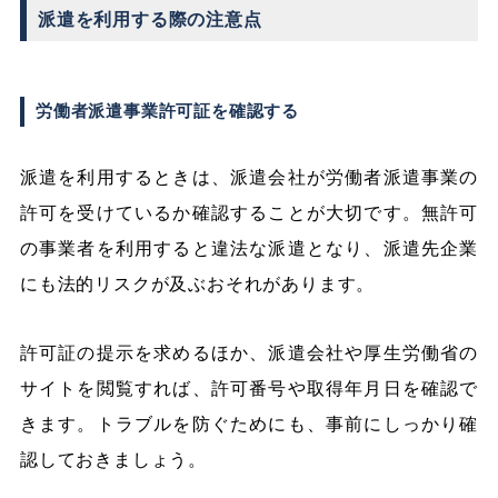
派遣を利用する際の注意点
労働者派遣事業許可証を確認する
派遣を利用するときは、派遣会社が労働者派遣事業の
許可を受けているか確認することが大切です。無許可
の事業者を利用すると違法な派遣となり、派遣先企業
にも法的リスクが及ぶおそれがあります。
許可証の提示を求めるほか、派遣会社や厚生労働省の
サイトを閲覧すれば、許可番号や取得年月日を確認で
きます。トラブルを防ぐためにも、事前にしっかり確
認しておきましょう。