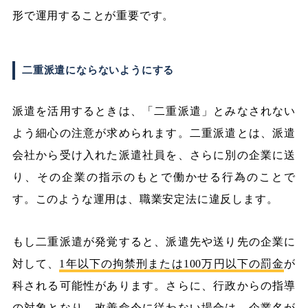
形で運用することが重要です。
二重派遣にならないようにする
派遣を活用するときは、「二重派遣」とみなされない
よう細心の注意が求められます。二重派遣とは、派遣
会社から受け入れた派遣社員を、さらに別の企業に送
り、その企業の指示のもとで働かせる行為のことで
す。このような運用は、職業安定法に違反します。
もし二重派遣が発覚すると、派遣先や送り先の企業に
対して、
1年以下の拘禁刑または100万円以下の罰金
が
科される可能性があります。さらに、行政からの指導
の対象となり、改善命令に従わない場合は、企業名が