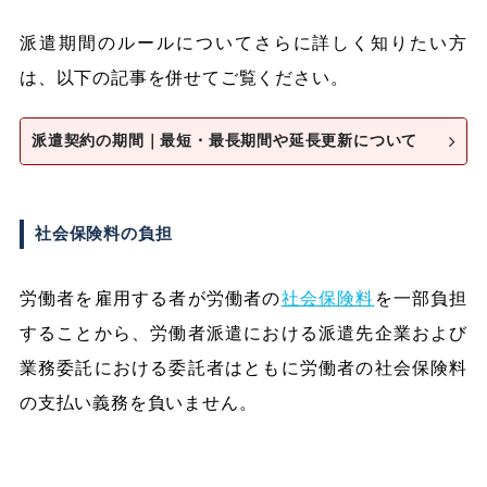
派遣期間のルールについてさらに詳しく知りたい方
は、以下の記事を併せてご覧ください。
派遣契約の期間｜最短・最長期間や延長更新について
社会保険料の負担
労働者を雇用する者が労働者の
社会保険料
を一部負担
することから、労働者派遣における派遣先企業および
業務委託における委託者はともに労働者の社会保険料
の支払い義務を負いません。