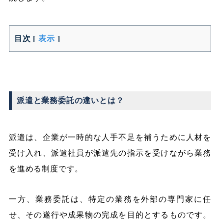
目次
[
表示
]
派遣と業務委託の違いとは？
派遣は、企業が一時的な人手不足を補うために人材を
受け入れ、派遣社員が派遣先の指示を受けながら業務
を進める制度です。
一方、業務委託は、特定の業務を外部の専門家に任
せ、その遂行や成果物の完成を目的とするものです。