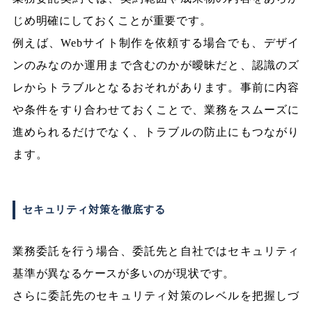
じめ明確にしておくことが重要です。
例えば、Webサイト制作を依頼する場合でも、デザイ
ンのみなのか運用まで含むのかが曖昧だと、認識のズ
レからトラブルとなるおそれがあります。事前に内容
や条件をすり合わせておくことで、業務をスムーズに
進められるだけでなく、トラブルの防止にもつながり
ます。
セキュリティ対策を徹底する
業務委託を行う場合、委託先と自社ではセキュリティ
基準が異なるケースが多いのが現状です。
さらに委託先のセキュリティ対策のレベルを把握しづ