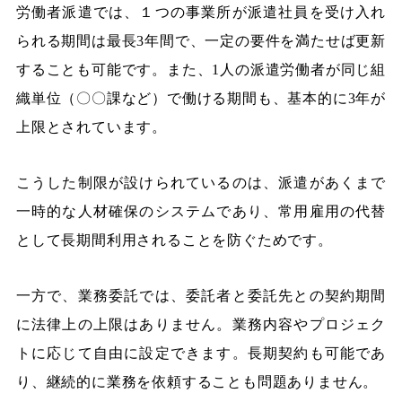
労働者派遣では、１つの事業所が派遣社員を受け入れ
られる期間は最長3年間で、一定の要件を満たせば更新
することも可能です。また、1人の派遣労働者が同じ組
織単位（〇〇課など）で働ける期間も、基本的に3年が
上限とされています。
こうした制限が設けられているのは、派遣があくまで
一時的な人材確保のシステムであり、常用雇用の代替
として長期間利用されることを防ぐためです。
一方で、業務委託では、委託者と委託先との契約期間
に法律上の上限はありません。業務内容やプロジェク
トに応じて自由に設定できます。長期契約も可能であ
り、継続的に業務を依頼することも問題ありません。