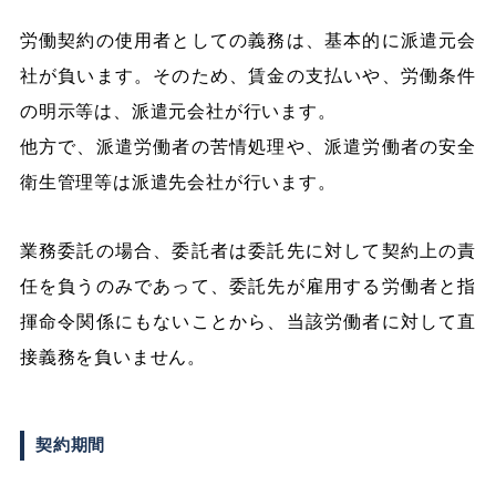
労働契約の使用者としての義務は、基本的に派遣元会
社が負います。そのため、賃金の支払いや、労働条件
の明示等は、派遣元会社が行います。
他方で、派遣労働者の苦情処理や、派遣労働者の安全
衛生管理等は派遣先会社が行います。
業務委託の場合、委託者は委託先に対して契約上の責
任を負うのみであって、委託先が雇用する労働者と指
揮命令関係にもないことから、当該労働者に対して直
接義務を負いません。
契約期間