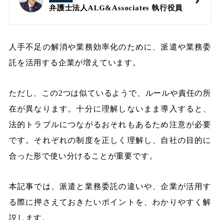
弁護士法人ALG&Associates
執行役員
人手不足の解消や業務効率化のために、派遣や業務委
託を活用する企業が増えています。
ただし、この2つは似ているようで、ルールや責任の所
在が異なります。十分に理解しないまま導入すると、
法的トラブルにつながるおそれもあるため注意が必要
です。それぞれの制度を正しく理解し、自社の目的に
合った形で使い分けることが重要です。
本記事では、派遣と業務委託の違いや、企業が活用す
る際に押さえておきたいポイントを、わかりやすく解
説します。