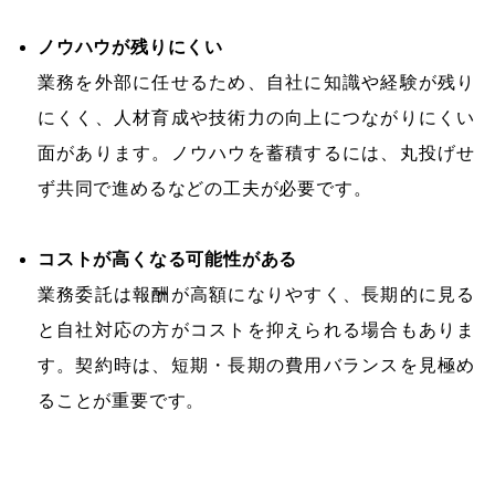
ノウハウが残りにくい
業務を外部に任せるため、自社に知識や経験が残り
にくく、人材育成や技術力の向上につながりにくい
面があります。ノウハウを蓄積するには、丸投げせ
ず共同で進めるなどの工夫が必要です。
コストが高くなる可能性がある
業務委託は報酬が高額になりやすく、長期的に見る
と自社対応の方がコストを抑えられる場合もありま
す。契約時は、短期・長期の費用バランスを見極め
ることが重要です。