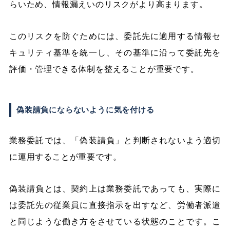
らいため、情報漏えいのリスクがより高まります。
このリスクを防ぐためには、委託先に適用する情報セ
キュリティ基準を統一し、その基準に沿って委託先を
評価・管理できる体制を整えることが重要です。
偽装請負にならないように気を付ける
業務委託では、「偽装請負」と判断されないよう適切
に運用することが重要です。
偽装請負とは、契約上は業務委託であっても、実際に
は委託先の従業員に直接指示を出すなど、労働者派遣
と同じような働き方をさせている状態のことです。こ