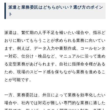
派遣と業務委託はどちらがいい？選び方のポイン
ト
派遣は、繁忙期の人手不足を補いたい場合や、指示ど
おりに動いてもらうことが求められる業務に向いてい
ます。例えば、データ入力や書類作成、コールセンタ
ー対応、仕分け・検品など、マニュアルに沿って進め
る定型業務があげられます。自社に指揮命令権がある
ため、現場のスピード感を保ちながら業務を進めるこ
とが可能です。
一方、業務委託は、外注によって業務を効率化したい
場合や、社内では対応が難しい専門的な業務に適した