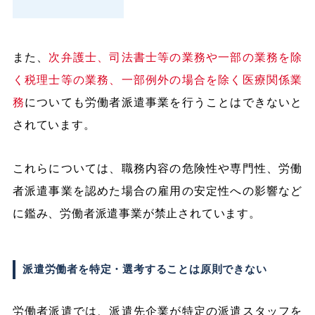
また、
次弁護士、司法書士等の業務や一部の業務を除
く税理士等の業務、一部例外の場合を除く医療関係業
務
についても労働者派遣事業を行うことはできないと
されています。
これらについては、職務内容の危険性や専門性、労働
者派遣事業を認めた場合の雇用の安定性への影響など
に鑑み、労働者派遣事業が禁止されています。
派遣労働者を特定・選考することは原則できない
労働者派遣では、派遣先企業が特定の派遣スタッフを