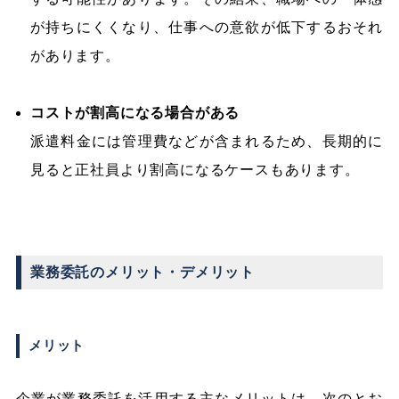
が持ちにくくなり、仕事への意欲が低下するおそれ
があります。
コストが割高になる場合がある
派遣料金には管理費などが含まれるため、長期的に
見ると正社員より割高になるケースもあります。
業務委託のメリット・デメリット
メリット
企業が業務委託を活用する主なメリットは、次のとお