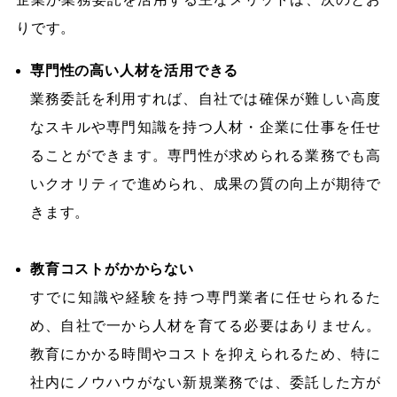
りです。
専門性の高い人材を活用できる
業務委託を利用すれば、自社では確保が難しい高度
なスキルや専門知識を持つ人材・企業に仕事を任せ
ることができます。専門性が求められる業務でも高
いクオリティで進められ、成果の質の向上が期待で
きます。
教育コストがかからない
すでに知識や経験を持つ専門業者に任せられるた
め、自社で一から人材を育てる必要はありません。
教育にかかる時間やコストを抑えられるため、特に
社内にノウハウがない新規業務では、委託した方が