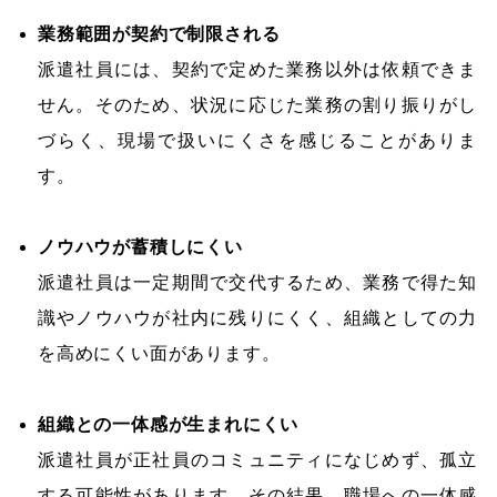
業務範囲が契約で制限される
派遣社員には、契約で定めた業務以外は依頼できま
せん。そのため、状況に応じた業務の割り振りがし
づらく、現場で扱いにくさを感じることがありま
す。
ノウハウが蓄積しにくい
派遣社員は一定期間で交代するため、業務で得た知
識やノウハウが社内に残りにくく、組織としての力
を高めにくい面があります。
組織との一体感が生まれにくい
派遣社員が正社員のコミュニティになじめず、孤立
する可能性があります。その結果、職場への一体感