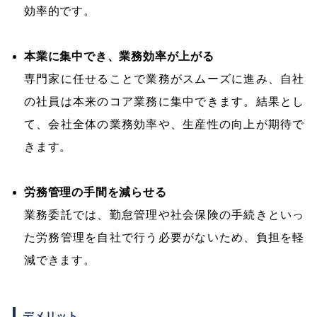
効率的です。
本業に集中でき、業務効率が上がる
専門家に任せることで業務がスムーズに進み、自社
の社員は本来のコア業務に集中できます。結果とし
て、会社全体の業務効率や、生産性の向上が期待で
きます。
労務管理の手間を減らせる
業務委託では、勤怠管理や社会保険の手続きといっ
た労務管理を自社で行う必要がないため、負担を軽
減できます。
デメリット