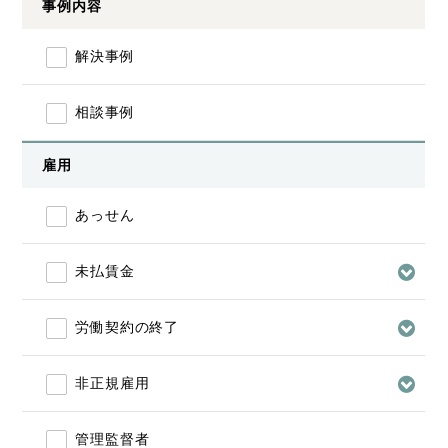
事例内容
解決事例
相談事例
雇用
あっせん
未払賃金
労働契約の終了
非正規雇用
管理監督者