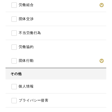
労働組合
団体交渉
不当労働行為
労働協約
団体行動
その他
個人情報
プライバシー侵害