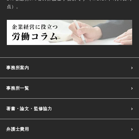
点
）。
事務所案内
事務所一覧
著書・論文・監修協力
弁護士費用