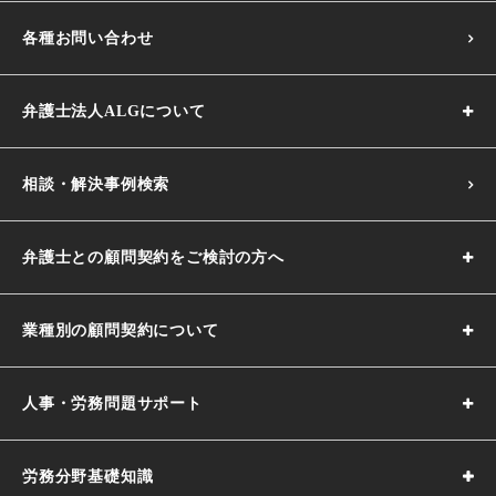
各種お問い合わせ
弁護士法人ALGについて
相談・解決事例検索
弁護士との顧問契約をご検討の方へ
業種別の顧問契約について
人事・労務問題サポート
労務分野基礎知識