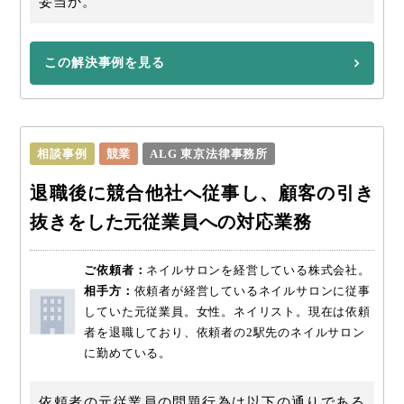
妥当か。
この解決事例を見る
相談事例
競業
ALG 東京法律事務所
退職後に競合他社へ従事し、顧客の引き
抜きをした元従業員への対応業務
ご依頼者：
ネイルサロンを経営している株式会社。
相手方：
依頼者が経営しているネイルサロンに従事
していた元従業員。女性。ネイリスト。現在は依頼
者を退職しており、依頼者の2駅先のネイルサロン
に勤めている。
依頼者の元従業員の問題行為は以下の通りである