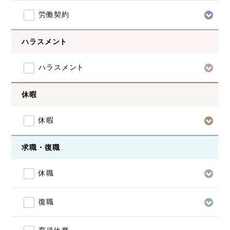
労働契約
ハラスメント
ハラスメント
休暇
休暇
求職・復職
休職
復職