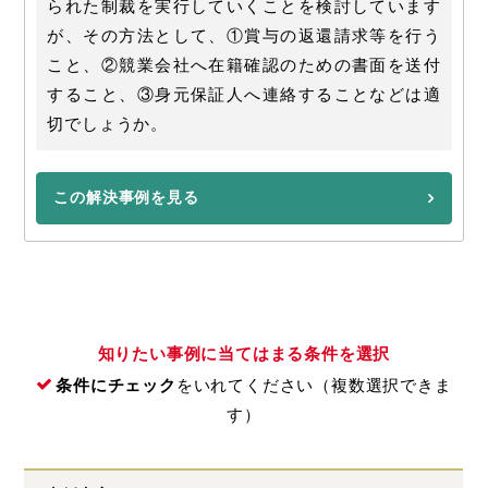
られた制裁を実行していくことを検討しています
が、その方法として、①賞与の返還請求等を行う
こと、②競業会社へ在籍確認のための書面を送付
すること、③身元保証人へ連絡することなどは適
切でしょうか。
この解決事例を見る
知りたい事例に当てはまる条件を選択
条件にチェック
をいれてください（複数選択できま
す）