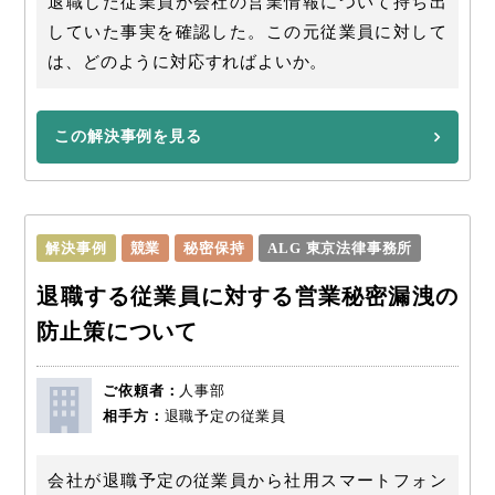
退職した従業員が会社の営業情報について持ち出
していた事実を確認した。この元従業員に対して
は、どのように対応すればよいか。
この解決事例を見る
解決事例
競業
秘密保持
ALG 東京法律事務所
退職する従業員に対する営業秘密漏洩の
防止策について
ご依頼者：
人事部
相手方：
退職予定の従業員
会社が退職予定の従業員から社用スマートフォン