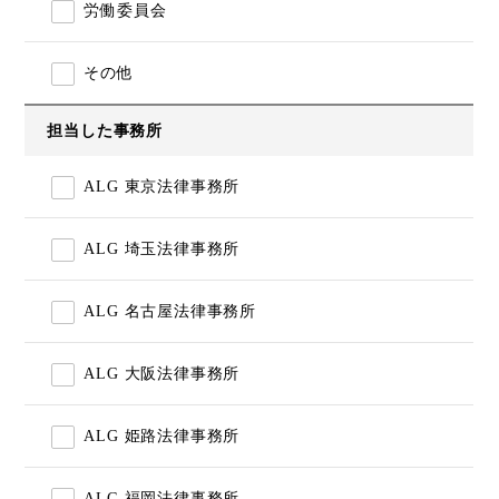
労働委員会
その他
担当した事務所
ALG 東京法律事務所
ALG 埼玉法律事務所
ALG 名古屋法律事務所
ALG 大阪法律事務所
ALG 姫路法律事務所
ALG 福岡法律事務所