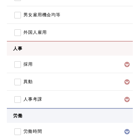
男女雇用機会均等
外国人雇用
人事
採用
異動
人事考課
労働
労働時間