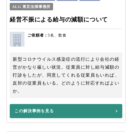
ALG 東京法律事務所
経営不振による給与の減額について
ご依頼者：
5名、飲食
新型コロナウイルス感染症の流行により会社の経
営がかなり厳しい状況。従業員に対し給与減額の
打診をしたが、同意してくれる従業員もいれば、
反対の従業員もいる。どのように対応すればよい
か。
この解決事例を見る