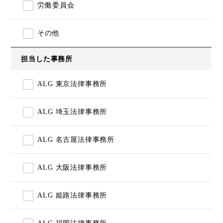
労働委員会
その他
担当した事務所
ALG 東京法律事務所
ALG 埼玉法律事務所
ALG 名古屋法律事務所
ALG 大阪法律事務所
ALG 姫路法律事務所