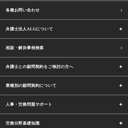
各種お問い合わせ
弁護士法人ALGについて
相談・解決事例検索
弁護士との顧問契約をご検討の方へ
業種別の顧問契約について
人事・労務問題サポート
労務分野基礎知識