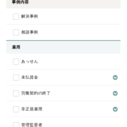
事例内容
解決事例
相談事例
雇用
あっせん
未払賃金
労働契約の終了
非正規雇用
管理監督者