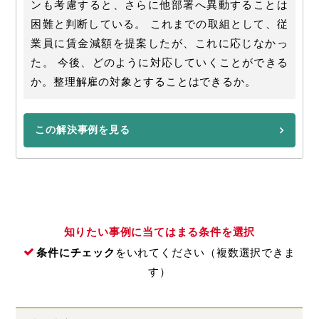
ンも考慮すると、さらに他部署へ異動することは
困難と判断している。 これまでの取組として、従
業員に賃金減額を提案したが、これに応じなかっ
た。 今後、どのように対応していくことができる
か。整理解雇の対象とすることはできるか。
この解決事例を見る
知りたい事例に当てはまる条件を選択
条件にチェック
をいれてください（複数選択できま
す）