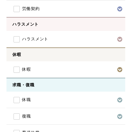
労働契約
ハラスメント
ハラスメント
休暇
休暇
求職・復職
休職
復職