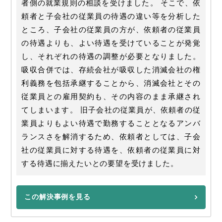
者側の就業規則の相談を受けました。 そこで、依
頼者と子会社の従業員の待遇の違い等を分析した
ところ、子会社の従業員の方が、依頼者の従業員
の待遇よりも、よい待遇を受けていることが発覚
し、それぞれの待遇の調整が必要となりました。
吸収合併では、存続会社が吸収した消滅会社の権
利義務を包括承継することから、消滅会社とその
従業員との雇用契約も、その内容のまま承継され
てしまいます。 旧子会社の従業員が、依頼者の従
業員よりもよい待遇で勤務することとなるアンバ
ランスさを解消するため、依頼者としては、子会
社の従業員に対する待遇を、依頼者の従業員に対
する待遇に揃えたいとの要望を受けました。
この解決事例を見る