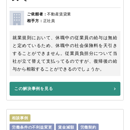
ご依頼者：
不動産賃貸業
相手方：
正社員
就業規則において、休職中の従業員の給与は無給
と定めているため、休職中の社会保険料を天引き
することができません。従業員負担分について当
社が立て替えて支払ってるのですが、復帰後の給
与から相殺することができるのでしょうか。
この解決事例を見る
相談事例
労働条件の不利益変更
賃金減額
労働契約