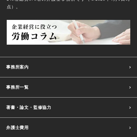
点
）。
事務所案内
事務所一覧
著書・論文・監修協力
弁護士費用