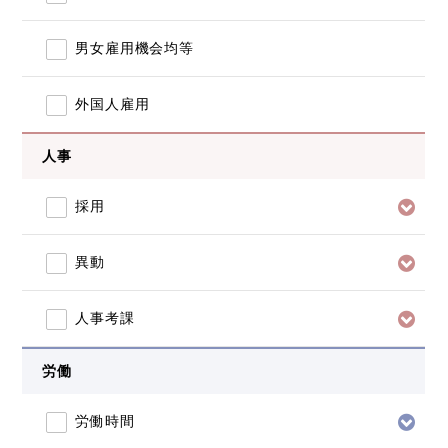
男女雇用機会均等
外国人雇用
人事
採用
異動
人事考課
労働
労働時間