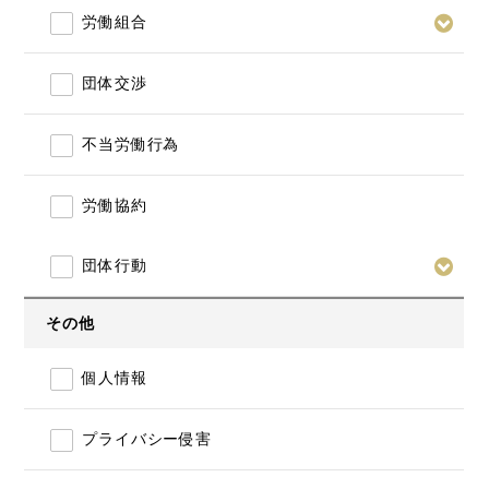
労働組合
団体交渉
不当労働行為
労働協約
団体行動
その他
個人情報
プライバシー侵害