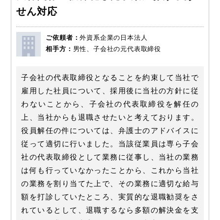
せん対応
ご依頼者：
外資系企業の日本法人
相手方：
男性、子会社の元代表取締役
子会社の代表取締役となることを約束して当社で
雇用した社員について、採用後に当社の方針に従
わないことから、子会社の代表取締役を解任の
上、当社からも退職させたいと考えております。
役員解任の件については、弁護士のアドバイスに
従って適切に行いました。当該従業員は専ら子会
社の代表取締役として業務に従事し、当社の業務
は何も行っていなかったことから、これから当社
の業務を割り当てた上で、その業務に適切な給与
額を打診していたところ、実質的な退職勧奨をさ
れているとして、退職するなら多額の解決金を支