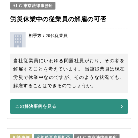
ALG 東京法律事務所
労災休業中の従業員の解雇の可否
相手方：
20代従業員
当社従業員にいわゆる問題社員がおり、その者を
解雇することを考えています。 当該従業員は現在
労災で休業中なのですが、そのような状況でも、
解雇することはできるのでしょうか。
この解決事例を見る
相談事例
定年後再雇用拒否
ALG 東京法律事務所