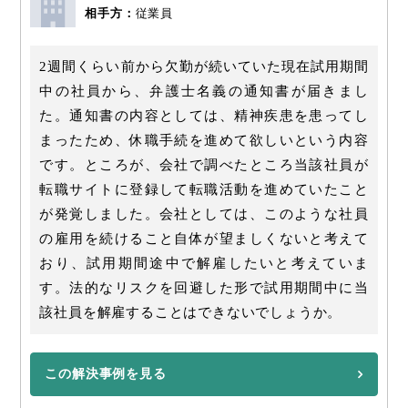
相手方：
従業員
2週間くらい前から欠勤が続いていた現在試用期間
中の社員から、弁護士名義の通知書が届きまし
た。通知書の内容としては、精神疾患を患ってし
まったため、休職手続を進めて欲しいという内容
です。ところが、会社で調べたところ当該社員が
転職サイトに登録して転職活動を進めていたこと
が発覚しました。会社としては、このような社員
の雇用を続けること自体が望ましくないと考えて
おり、試用期間途中で解雇したいと考えていま
す。法的なリスクを回避した形で試用期間中に当
該社員を解雇することはできないでしょうか。
この解決事例を見る