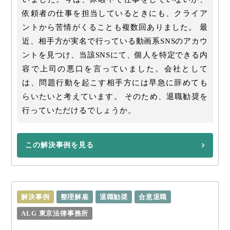
依頼者の仕事を担当しているときにも、クライア
ントから苦情がくることも複数回ありました。 最
近、相手方が実名で行っている動画系SNSのアカウ
ントを見つけ、当該SNSにて、個人を特定できる内
容で上司の悪口を言っていました。会社として
は、問題行動を起こす相手方には早急に辞めても
らいたいと考えています。 そのため、退職勧奨を
行っていただけるでしょうか。
この解決事例を見る
解決事例
整理解雇
退職勧奨
合意退職
ALG 東京法律事務所