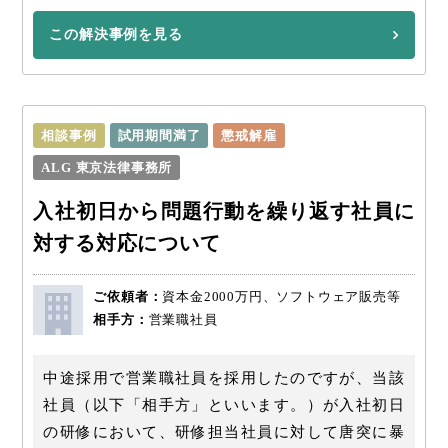
この解決事例を見る
相談事例
試用期間満了
懲戒解雇
ALG 東京法律事務所
入社初日から問題行動を繰り返す社員に
対する対応について
ご依頼者：
資本金2000万円、ソフトウェア販売等
相手方：
営業職社員
中途採用で営業職社員を採用したのですが、当該
社員（以下「相手方」といいます。）が入社初日
の研修において、研修担当社員に対して唐突に暴