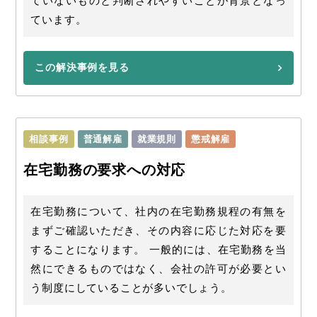
ていないものと判断されやすいことが背景となっ
ています。
この解決事例を見る
相談事例
普通解雇
就業規則
懲戒解雇
在宅勤務の要求への対応
在宅勤務について、社内の在宅勤務規程の有無を
まずご確認いただき、その内容に応じた対応を要
することになります。 一般的には、在宅勤務を当
然にできるものではなく、会社の許可が必要とい
う制度にしていることが多いでしょう。