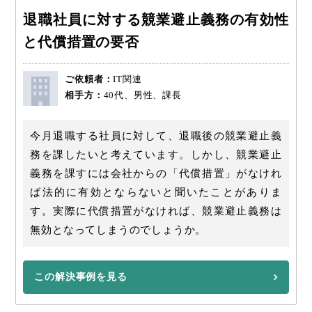
退職社員に対する競業避止義務の有効性
と代償措置の要否
ご依頼者：
IT関連
相手方：
40代、男性、課長
今月退職する社員に対して、退職後の競業避止義
務を課したいと考えています。しかし、競業避止
義務を課すには会社からの「代償措置」がなけれ
ば法的に有効とならないと聞いたことがありま
す。実際に代償措置がなければ、競業避止義務は
無効となってしまうのでしょうか。
この解決事例を見る