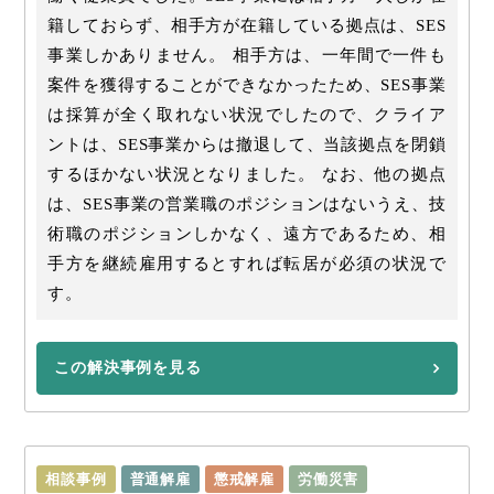
籍しておらず、相手方が在籍している拠点は、SES
事業しかありません。 相手方は、一年間で一件も
案件を獲得することができなかったため、SES事業
は採算が全く取れない状況でしたので、クライア
ントは、SES事業からは撤退して、当該拠点を閉鎖
するほかない状況となりました。 なお、他の拠点
は、SES事業の営業職のポジションはないうえ、技
術職のポジションしかなく、遠方であるため、相
手方を継続雇用するとすれば転居が必須の状況で
す。
この解決事例を見る
相談事例
普通解雇
懲戒解雇
労働災害