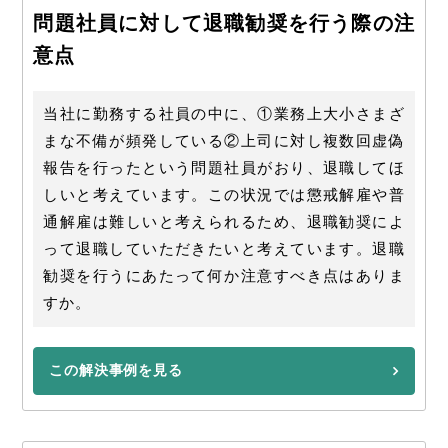
問題社員に対して退職勧奨を行う際の注
意点
当社に勤務する社員の中に、①業務上大小さまざ
まな不備が頻発している②上司に対し複数回虚偽
報告を行ったという問題社員がおり、退職してほ
しいと考えています。この状況では懲戒解雇や普
通解雇は難しいと考えられるため、退職勧奨によ
って退職していただきたいと考えています。退職
勧奨を行うにあたって何か注意すべき点はありま
すか。
この解決事例を見る