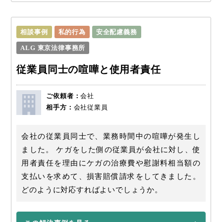
相談事例
私的行為
安全配慮義務
ALG 東京法律事務所
従業員同士の喧嘩と使用者責任
ご依頼者：
会社
相手方：
会社従業員
会社の従業員同士で、業務時間中の喧嘩が発生し
ました。 ケガをした側の従業員が会社に対し、使
用者責任を理由にケガの治療費や慰謝料相当額の
支払いを求めて、損害賠償請求をしてきました。
どのように対応すればよいでしょうか。