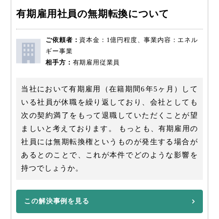
有期雇用社員の無期転換について
ご依頼者：
資本金：1億円程度、事業内容：エネル
ギー事業
相手方：
有期雇用従業員
当社において有期雇用（在籍期間6年5ヶ月）して
いる社員が休職を繰り返しており、会社としても
次の契約満了をもって退職していただくことが望
ましいと考えております。 もっとも、有期雇用の
社員には無期転換権というものが発生する場合が
あるとのことで、これが本件でどのような影響を
持つでしょうか。
この解決事例を見る