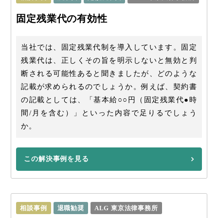
固定残業代の有効性
当社では、固定残業代制を導入しています。固定
残業代は、正しくその旨を明示しないと無効と判
断される可能性あると聞きましたが、どのような
記載が求められるのでしょうか。例えば、契約書
の記載としては、「基本給○○円（固定残業代●時
間/月を含む）」といった内容で足りるでしょう
か。
この解決事例を見る
相談事例
退職勧奨
ALG 東京法律事務所