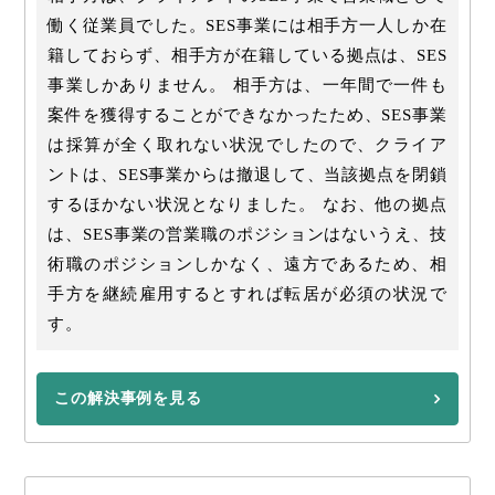
働く従業員でした。SES事業には相手方一人しか在
籍しておらず、相手方が在籍している拠点は、SES
事業しかありません。 相手方は、一年間で一件も
案件を獲得することができなかったため、SES事業
は採算が全く取れない状況でしたので、クライア
ントは、SES事業からは撤退して、当該拠点を閉鎖
するほかない状況となりました。 なお、他の拠点
は、SES事業の営業職のポジションはないうえ、技
術職のポジションしかなく、遠方であるため、相
手方を継続雇用するとすれば転居が必須の状況で
す。
この解決事例を見る