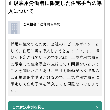
正規雇用労働者に限定した住宅手当の導
入について
ご依頼者：
教育関係事業
採用を強化するため、当社のアピールポイントと
して、住宅手当を導入しようと思っています。 転
勤が予定されているのであれば、正規雇用労働者
に限定して住宅手当を支給しても問題ないという
ことを聞いたことあり、当社も転勤があり得るの
は正規雇用労働者だけなので、正規雇用労働者に
限定して住宅手当を導入しても問題ないでしょう
か。
この解決事例を見る