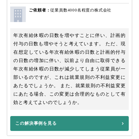
ご依頼者：
従業員数4000名程度の株式会社
年次有給休暇の日数を増やすことに伴い、計画的
付与の日数も増やそうと考えています。 ただ、現
在想定している年次有給休暇の日数と計画的付与
の日数の増加に伴い、以前より自由に取得できる
年次有給休暇の日数が減少してしまう従業員が一
部いるのですが、これは就業規則の不利益変更に
あたるでしょうか。 また、就業規則の不利益変更
にあたる場合、この変更は合理的なものとして有
効と考えてよいのでしょうか。
この解決事例を見る